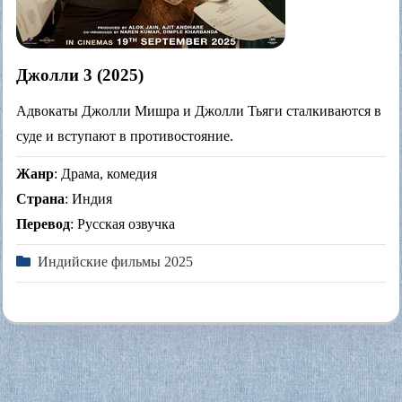
Джолли 3 (2025)
Адвокаты Джолли Мишра и Джолли Тьяги сталкиваются в
суде и вступают в противостояние.
Жанр
: Драма, комедия
Страна
: Индия
Перевод
: Русская озвучка
Индийские фильмы 2025