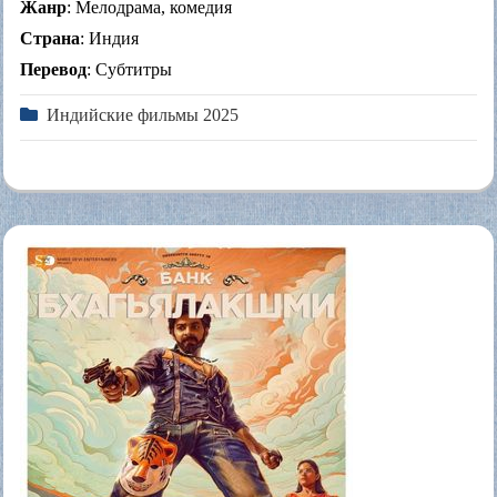
Жанр
: Мелодрама, комедия
Страна
: Индия
Перевод
: Субтитры
Индийские фильмы 2025