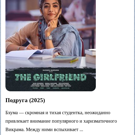
Подруга (2025)
Бхума — скромная и тихая студентка, неожиданно
привлекает внимание популярного и харизматичного
Викрама. Между ними вспыхивает ...