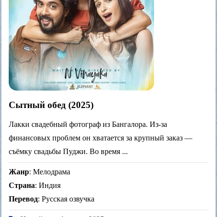
Сытный обед (2025)
Лакки свадебный фотограф из Бангалора. Из‑за
финансовых проблем он хватается за крупный заказ —
съёмку свадьбы Пуджи. Во время ...
Жанр
: Мелодрама
Страна
: Индия
Перевод
: Русская озвучка