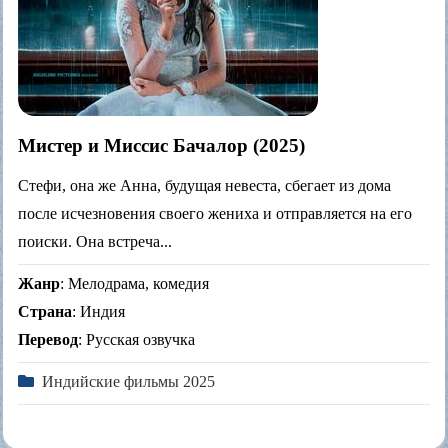
Мистер и Миссис Бачалор (2025)
Стефи, она же Анна, будущая невеста, сбегает из дома
после исчезновения своего жениха и отправляется на его
поиски. Она встреча...
Жанр
: Мелодрама, комедия
Страна
: Индия
Перевод
: Русская озвучка
Индийские фильмы 2025