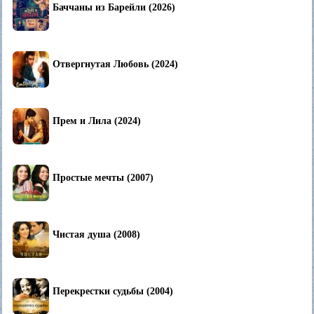
Баччаны из Барейли (2026)
Отвергнутая Любовь (2024)
Прем и Лила (2024)
Простые мечты (2007)
Чистая душа (2008)
Перекрестки судьбы (2004)