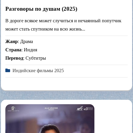
Разговоры по душам (2025)
В дороге всякое может случиться и нечаянный попутчик
может стать спутником на всю жизнь...
Жанр
: Драма
Страна
: Индия
Перевод
: Субтитры
Индийские фильмы 2025