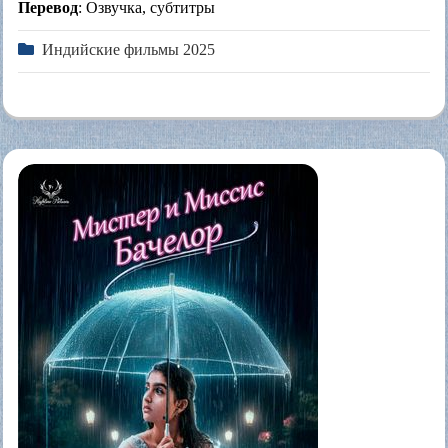
Перевод
: Озвучка, субтитры
Индийские фильмы 2025