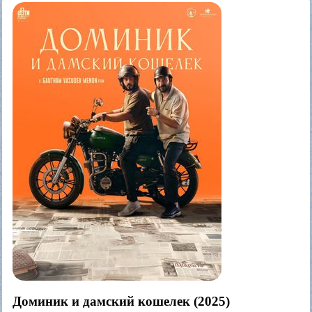
Доминик и дамский кошелек (2025)