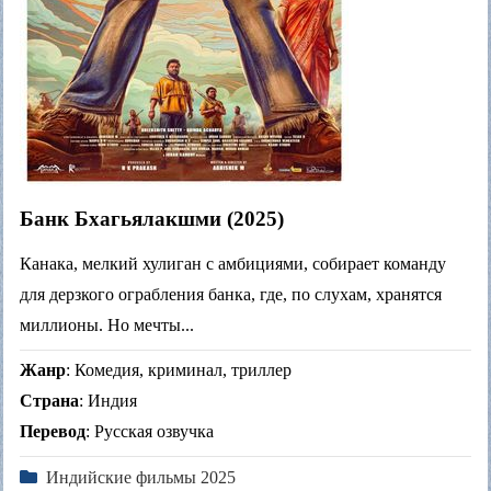
Банк Бхагьялакшми (2025)
Канака, мелкий хулиган с амбициями, собирает команду
для дерзкого ограбления банка, где, по слухам, хранятся
миллионы. Но мечты...
Жанр
: Комедия, криминал, триллер
Страна
: Индия
Перевод
: Русская озвучка
Индийские фильмы 2025