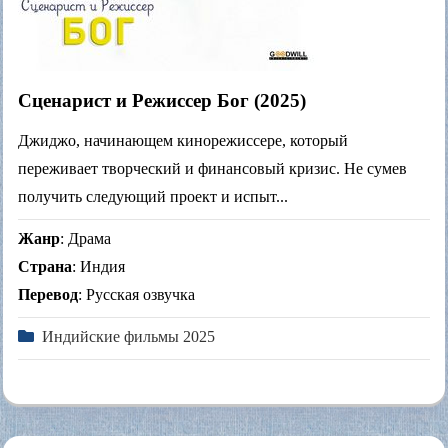
Сценарист и Режиссер Бог (2025)
Джиджо, начинающем кинорежиссере, который
переживает творческий и финансовый кризис. Не сумев
получить следующий проект и испыт...
Жанр
: Драма
Страна
: Индия
Перевод
: Русская озвучка
Индийские фильмы 2025