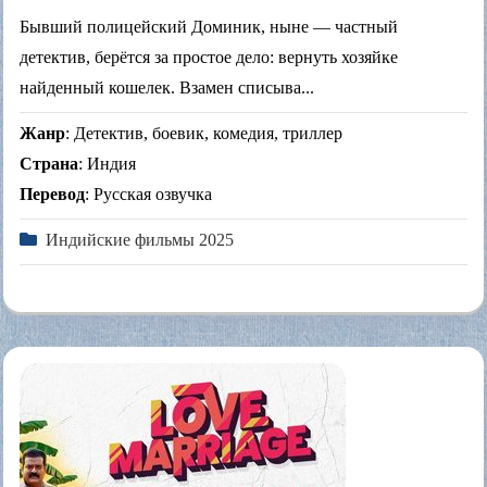
Бывший полицейский Доминик, ныне — частный
детектив, берётся за простое дело: вернуть хозяйке
найденный кошелек. Взамен списыва...
Жанр
: Детектив, боевик, комедия, триллер
Страна
: Индия
Перевод
: Русская озвучка
Индийские фильмы 2025