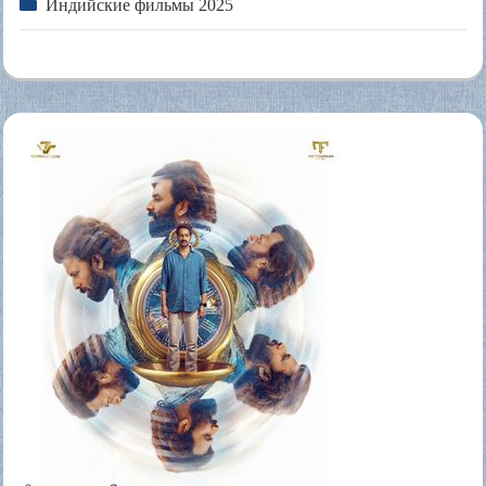
Индийские фильмы 2025