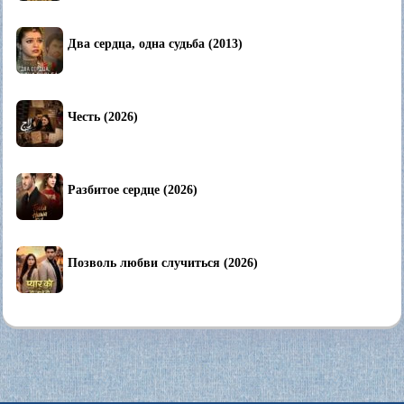
Два сердца, одна судьба (2013)
Честь (2026)
Разбитое сердце (2026)
Позволь любви случиться (2026)