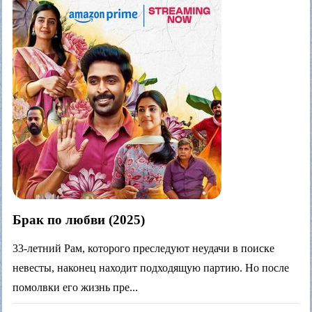
Брак по любви (2025)
33-летний Рам, которого преследуют неудачи в поиске
невесты, наконец находит подходящую партию. Но после
помолвки его жизнь пре...