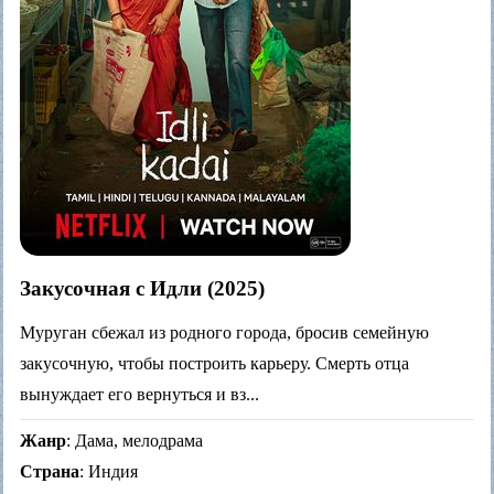
Закусочная с Идли (2025)
Муруган сбежал из родного города, бросив семейную
закусочную, чтобы построить карьеру. Смерть отца
вынуждает его вернуться и вз...
Жанр
: Дама, мелодрама
Страна
: Индия