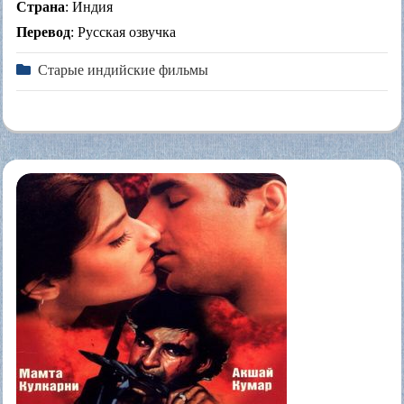
Страна
: Индия
Перевод
: Русская озвучка
Старые индийские фильмы