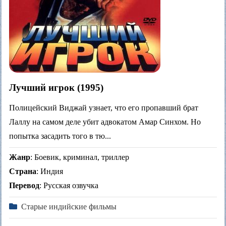
Лучший игрок (1995)
Полицейский Виджай узнает, что его пропавший брат
Лаллу на самом деле убит адвокатом Амар Синхом. Но
попытка засадить того в тю...
Жанр
: Боевик, криминал, триллер
Страна
: Индия
Перевод
: Русская озвучка
Старые индийские фильмы