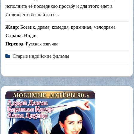
исполнить её последнюю просьбу и для этого едет в
Индию, что бы найти се...
Жанр
: Боевик, драма, комедия, криминал, мелодрама
Страна
: Индия
Перевод
: Русская озвучка
Старые индийские фильмы