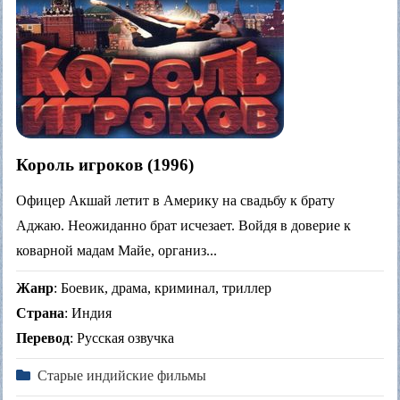
Король игроков (1996)
Офицер Акшай летит в Америку на свадьбу к брату
Аджаю. Неожиданно брат исчезает. Войдя в доверие к
коварной мадам Майе, организ...
Жанр
: Боевик, драма, криминал, триллер
Страна
: Индия
Перевод
: Русская озвучка
Старые индийские фильмы