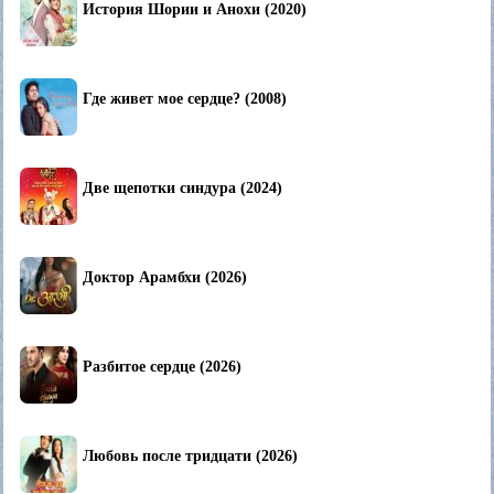
История Шории и Анохи (2020)
Где живет мое сердце? (2008)
Две щепотки синдура (2024)
Доктор Арамбхи (2026)
Разбитое сердце (2026)
Любовь после тридцати (2026)