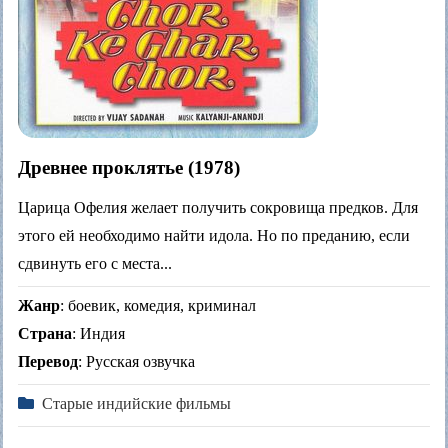
Древнее проклятье (1978)
Царица Офелия желает получить сокровища предков. Для
этого ей необходимо найти идола. Но по преданию, если
сдвинуть его с места...
Жанр
: боевик, комедия, криминал
Страна
: Индия
Перевод
: Русская озвучка
Старые индийские фильмы