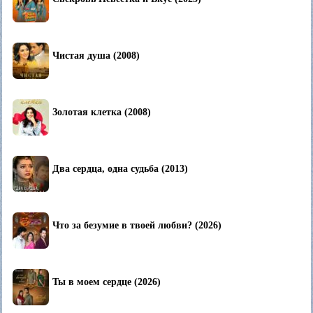
Чистая душа (2008)
Золотая клетка (2008)
Два сердца, одна судьба (2013)
Что за безумие в твоей любви? (2026)
Ты в моем сердце (2026)