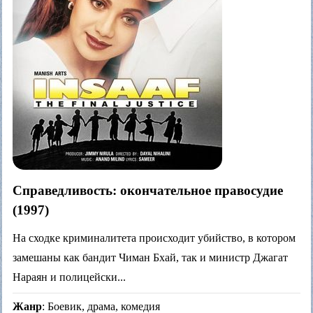
Справедливость: окончательное правосудие
(1997)
На сходке криминалитета происходит убийство, в котором
замешаны как бандит Чиман Бхай, так и министр Джагат
Нараян и полицейски...
Жанр
: Боевик, драма, комедия