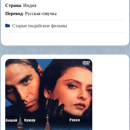
Страна
: Индия
Перевод
: Русская озвучка
Старые индийские фильмы