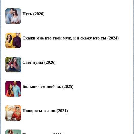
Путь (2026)
Скажи мне кто твой муж, и я скажу кто ты (2024)
Свет луны (2026)
Больше чем любовь (2025)
Повороты жизни (2021)