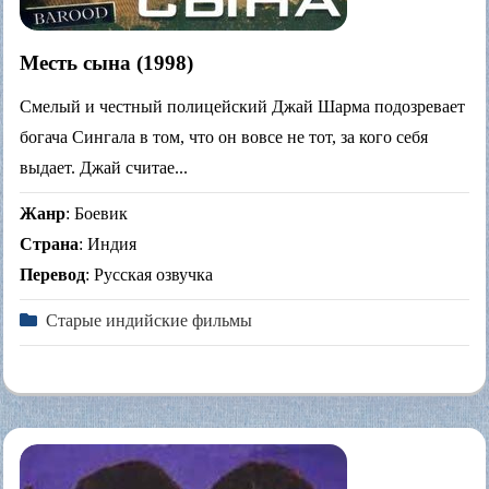
Месть сына (1998)
Смелый и честный полицейский Джай Шарма подозревает
богача Сингала в том, что он вовсе не тот, за кого себя
выдает. Джай считае...
Жанр
: Боевик
Страна
: Индия
Перевод
: Русская озвучка
Старые индийские фильмы