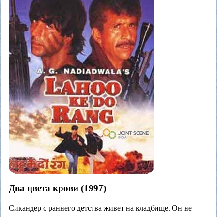
Два цвета крови (1997)
Сикандер с раннего детства живет на кладбище. Он не