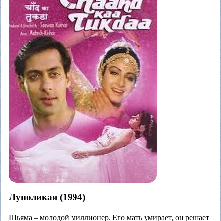
Луноликая (1994)
Шьяма – молодой миллионер. Его мать умирает, он решает