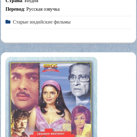
Страна
: Индия
Перевод
: Русская озвучка
Старые индийские фильмы