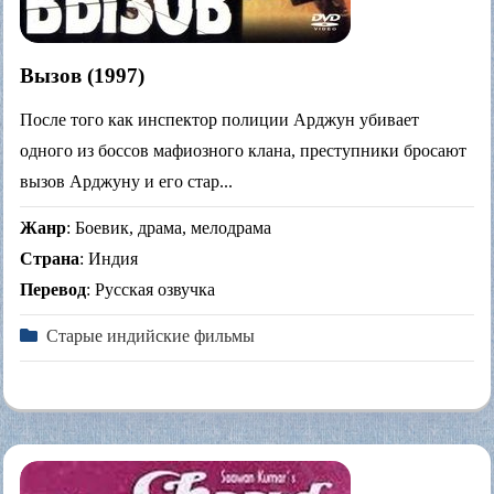
Вызов (1997)
После того как инспектор полиции Арджун убивает
одного из боссов мафиозного клана, преступники бросают
вызов Арджуну и его стар...
Жанр
: Боевик, драма, мелодрама
Страна
: Индия
Перевод
: Русская озвучка
Старые индийские фильмы