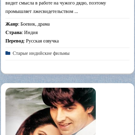
видит смысла в работе на чужого дядю, поэтому
промышляет лжесвидетельством ...
Жанр
: Боевик, драма
Страна
: Индия
Перевод
: Русская озвучка
Старые индийские фильмы