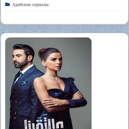
Арабские сериалы