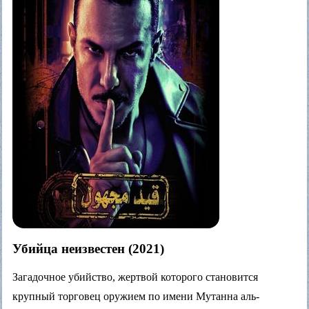
Убийца неизвестен (2021)
Загадочное убийство, жертвой которого становится
крупный торговец оружием по имени Мутанна аль-