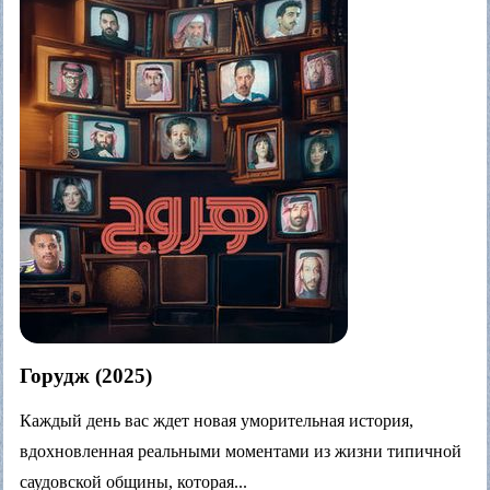
Горудж (2025)
Каждый день вас ждет новая уморительная история,
вдохновленная реальными моментами из жизни типичной
саудовской общины, которая...