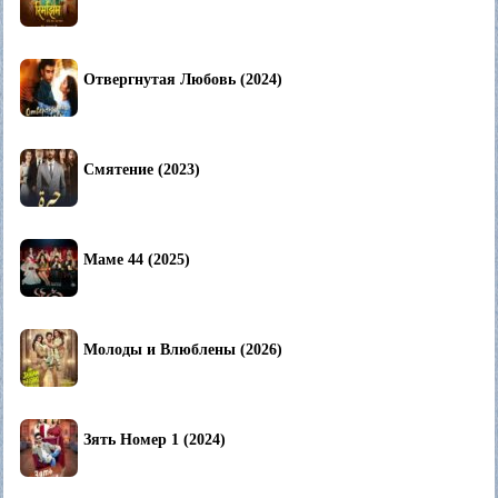
Отвергнутая Любовь (2024)
Смятение (2023)
Маме 44 (2025)
Молоды и Влюблены (2026)
Зять Номер 1 (2024)