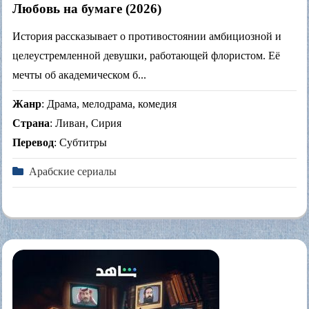
Любовь на бумаге (2026)
История рассказывает о противостоянии амбициозной и
целеустремленной девушки, работающей флористом. Её
мечты об академическом б...
Жанр
: Драма, мелодрама, комедия
Страна
: Ливан, Сирия
Перевод
: Субтитры
Арабские сериалы