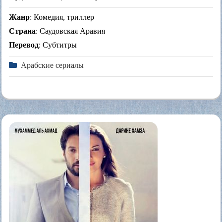
Жанр
: Комедия, триллер
Страна
: Саудовская Аравия
Перевод
: Субтитры
Арабские сериалы