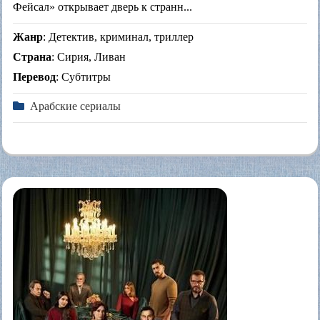
Фейсал» открывает дверь к странн...
Жанр
: Детектив, криминал, триллер
Страна
: Сирия, Ливан
Перевод
: Субтитры
Арабские сериалы