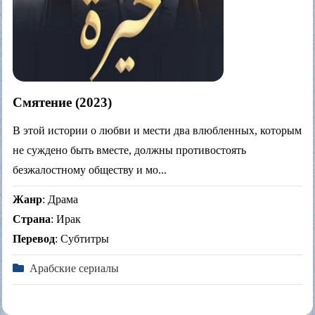
Смятение (2023)
В этой истории о любви и мести два влюбленных, которым
не суждено быть вместе, должны противостоять
безжалостному обществу и мо...
Жанр
: Драма
Страна
: Ирак
Перевод
: Субтитры
Арабские сериалы