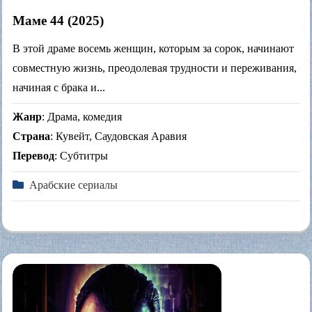
Маме 44 (2025)
В этой драме восемь женщин, которым за сорок, начинают
совместную жизнь, преодолевая трудности и переживания,
начиная с брака и...
Жанр
: Драма, комедия
Страна
: Кувейт, Саудовская Аравия
Перевод
: Субтитры
Арабские сериалы