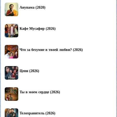
Анупама (2020)
Кафе Мусафир (2026)
Что за безумие в твоей любви? (2026)
Цепи (2026)
Ты в моем сердце (2026)
Телохранитель (2026)