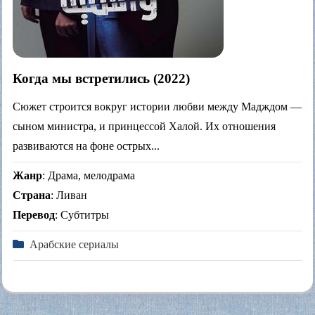
Когда мы встретились (2022)
Сюжет строится вокруг истории любви между Мадждом —
сыном министра, и принцессой Халой. Их отношения
развиваются на фоне острых...
Жанр
: Драма, мелодрама
Страна
: Ливан
Перевод
: Субтитры
Арабские сериалы