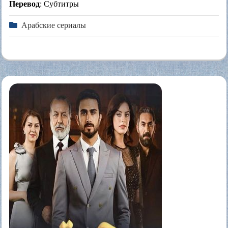
Перевод
: Субтитры
Арабские сериалы