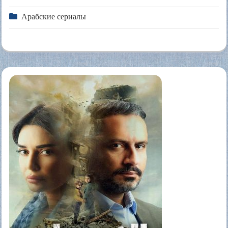
Арабские сериалы