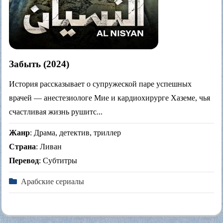
Забыть (2024)
История рассказывает о супружеской паре успешных
врачей — анестезиологе Мие и кардиохирурге Хаземе, чья
счастливая жизнь рушитс...
Жанр
: Драма, детектив, триллер
Страна
: Ливан
Перевод
: Субтитры
Арабские сериалы