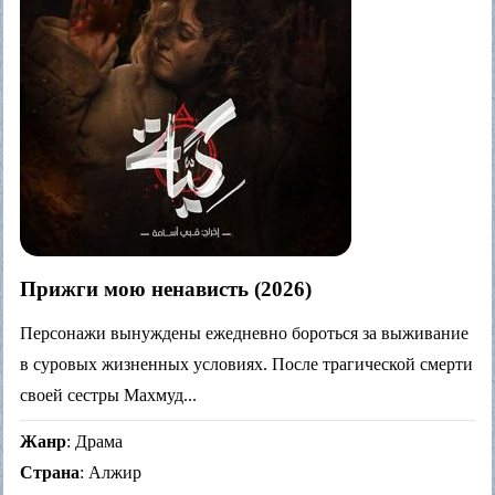
Прижги мою ненависть (2026)
Персонажи вынуждены ежедневно бороться за выживание
в суровых жизненных условиях. После трагической смерти
своей сестры Махмуд...
Жанр
: Драма
Страна
: Алжир