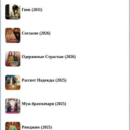
Гнев (2011)
Согласие (2026)
Одержимые Страстью (2026)
Рассвет Надежды (2025)
Муж-брахмачари (2025)
Римджим (2025)