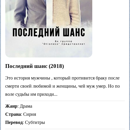
Последний шанс (2018)
Это история мужчины , который противится браку после
смерти своей любимой и женщины, чей муж умер. Но по
воле судьбы им приходи...
Жанр
: Драма
Страна
: Сирия
Перевод
: Субтитры