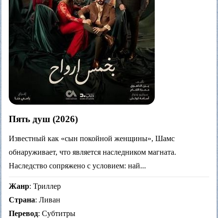
Пять душ (2026)
Известный как «сын покойной женщины», Шамс
обнаруживает, что является наследником магната.
Наследство сопряжено с условием: най...
Жанр
: Триллер
Страна
: Ливан
Перевод
: Субтитры