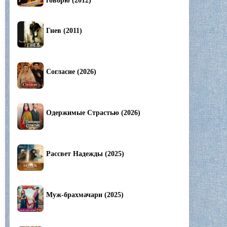
говорю (2012)
Гнев (2011)
Согласие (2026)
Одержимые Страстью (2026)
Рассвет Надежды (2025)
Муж-брахмачари (2025)