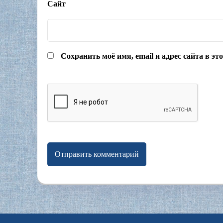
Сайт
Сохранить моё имя, email и адрес сайта в э