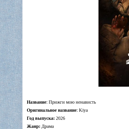
Название
: Прижги мою ненависть
Оригинальное название
: Kiya
Год выпуска:
2026
Жанр:
Драма