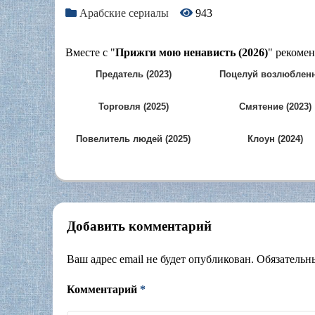
Арабские сериалы
943
Вместе с "
Прижги мою ненависть (2026)
" рекомен
Предатель (2023)
Поцелуй возлюблен
(2025)
Торговля (2025)
Смятение (2023)
Повелитель людей (2025)
Клоун (2024)
Добавить комментарий
Ваш адрес email не будет опубликован.
Обязательн
Комментарий
*