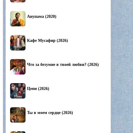
Анупама (2020)
Кафе Мусафир (2026)
Что за безумие в твоей любви? (2026)
Цепи (2026)
Ты в моем сердце (2026)