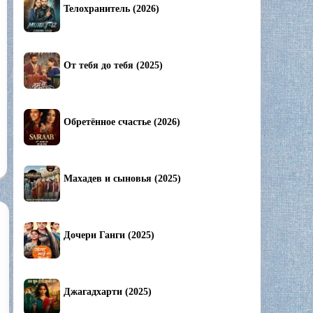
Телохранитель (2026)
От тебя до тебя (2025)
Обретённое счастье (2026)
Махадев и сыновья (2025)
Дочери Ганги (2025)
Джагадхарти (2025)