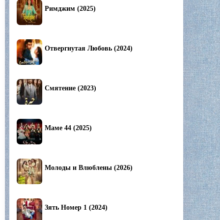
Римджим (2025)
Отвергнутая Любовь (2024)
Смятение (2023)
Маме 44 (2025)
Молоды и Влюблены (2026)
Зять Номер 1 (2024)