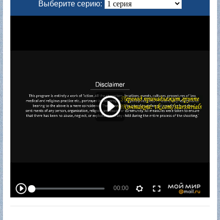
Выберите серию: