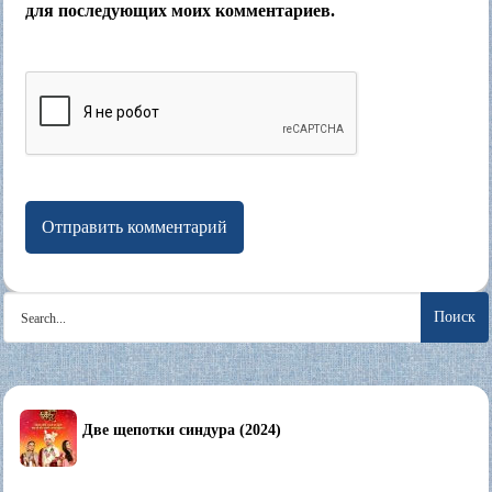
для последующих моих комментариев.
Search
for:
Две щепотки синдура (2024)