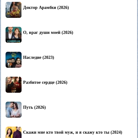
Доктор Арамбхи (2026)
О, враг души моей (2026)
Наследие (2023)
Разбитое сердце (2026)
Путь (2026)
Скажи мне кто твой муж, и я скажу кто ты (2024)