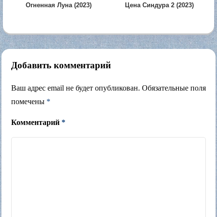
Огненная Луна (2023)
Цена Синдура 2 (2023)
Добавить комментарий
Ваш адрес email не будет опубликован.
Обязательные поля
помечены
*
Комментарий
*