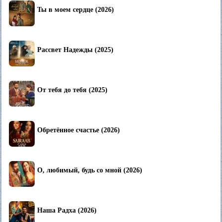
Ты в моем сердце (2026)
Рассвет Надежды (2025)
От тебя до тебя (2025)
Обретённое счастье (2026)
О, любимый, будь со мной (2026)
Наша Радха (2026)