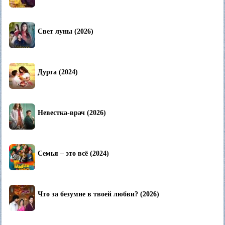
Свет луны (2026)
Дурга (2024)
Невестка-врач (2026)
Семья – это всё (2024)
Что за безумие в твоей любви? (2026)