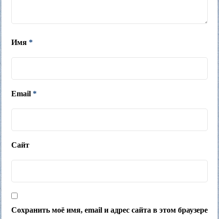
Имя
*
Email
*
Сайт
Сохранить моё имя, email и адрес сайта в этом браузере