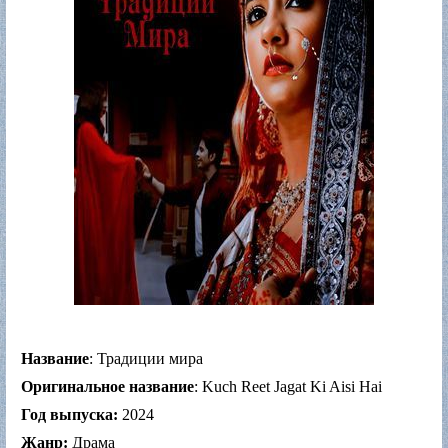
Название
: Традиции мира
Оригинальное название
: Kuch Reet Jagat Ki Aisi Hai
Год выпуска:
2024
Жанр:
Драма