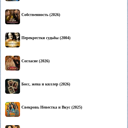
Собственность (2026)
Перекрестки судьбы (2004)
Согласие (2026)
Босс, жена и киллер (2026)
Свекровь Невестка и Вкус (2025)