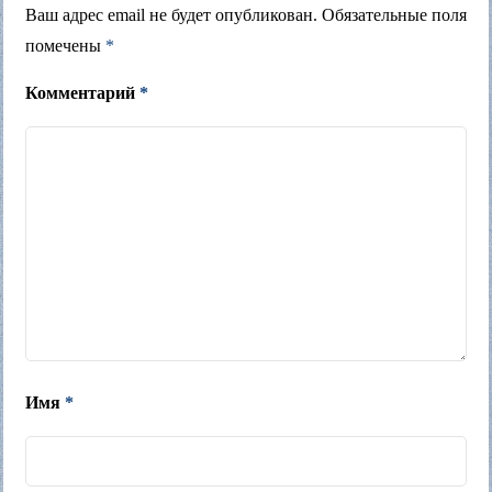
Ваш адрес email не будет опубликован.
Обязательные поля
помечены
*
Комментарий
*
Имя
*