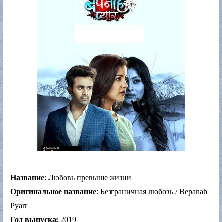
Название
: Любовь превыше жизни
Оригинальное название
: Безграничная любовь / Bepanah
Pyarr
Год выпуска:
2019