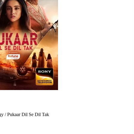
у / Pukaar Dil Se Dil Tak