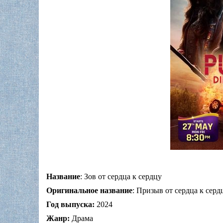
Название
: Зов от сердца к сердцу
Оригинальное название
: Призыв от сердца к сердц
Год выпуска:
2024
Жанр:
Драма