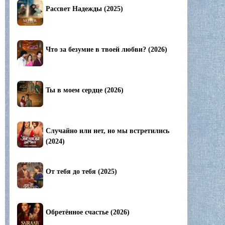
Рассвет Надежды (2025)
Что за безумие в твоей любви? (2026)
Ты в моем сердце (2026)
Случайно или нет, но мы встретились
(2024)
От тебя до тебя (2025)
Обретённое счастье (2026)