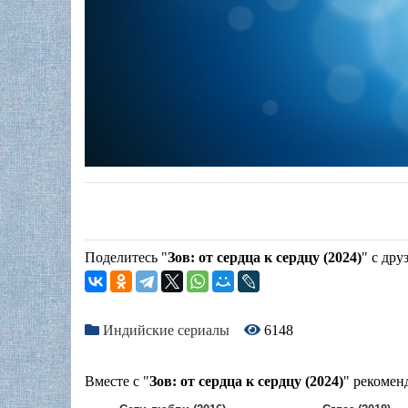
Поделитесь "
Зов: от сердца к сердцу (2024)
" с дру
Индийские сериалы
6148
Вместе с "
Зов: от сердца к сердцу (2024)
" рекомен