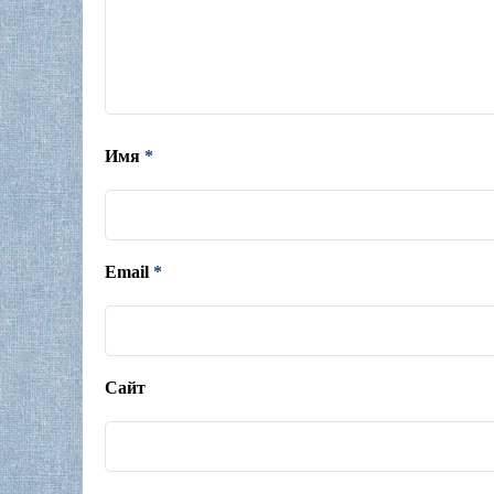
Имя
*
Email
*
Сайт