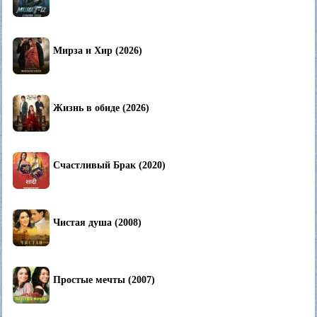
Мирза и Хир (2026)
Жизнь в обиде (2026)
Счастливый Брак (2020)
Чистая душа (2008)
Простые мечты (2007)