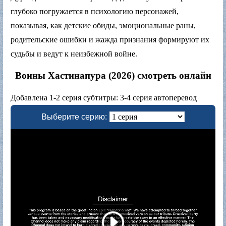
глубоко погружается в психологию персонажей,
показывая, как детские обиды, эмоциональные раны,
родительские ошибки и жажда признания формируют их
судьбы и ведут к неизбежной войне.
Воины Хастинапура (2026) смотреть онлайн
Добавлена 1-2 серия субтитры: 3-4 серия автоперевод
Выберите серию: