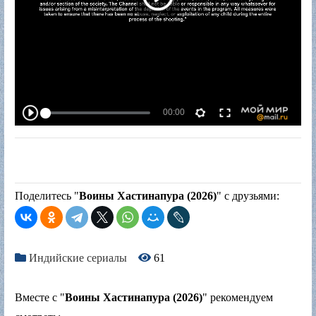
Поделитесь "
Воины Хастинапура (2026)
" с друзьями:
Индийские сериалы
61
Вместе с "
Воины Хастинапура (2026)
" рекомендуем