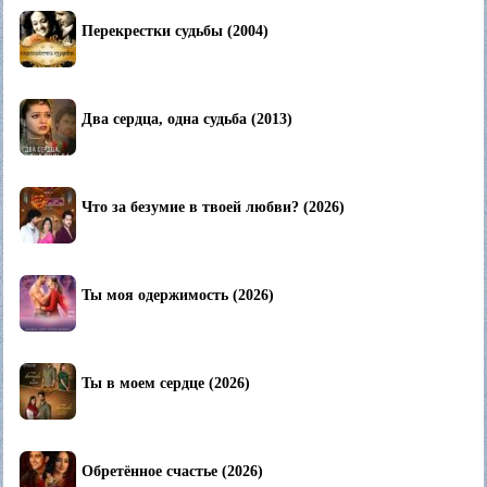
Перекрестки судьбы (2004)
Два сердца, одна судьба (2013)
Что за безумие в твоей любви? (2026)
Ты моя одержимость (2026)
Ты в моем сердце (2026)
Обретённое счастье (2026)