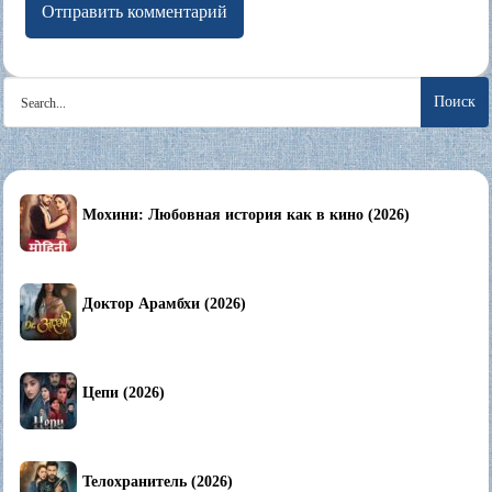
Search
for:
Мохини: Любовная история как в кино (2026)
Доктор Арамбхи (2026)
Цепи (2026)
Телохранитель (2026)