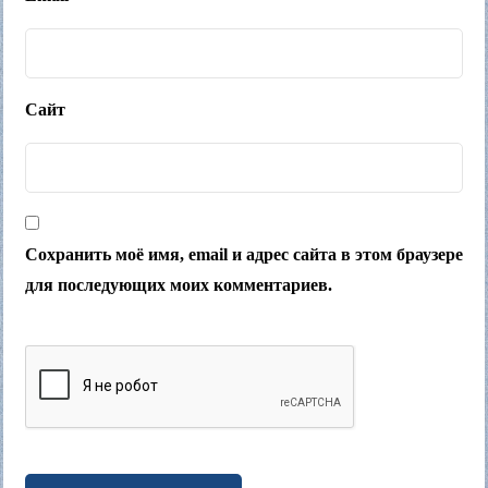
Сайт
Сохранить моё имя, email и адрес сайта в этом браузере
для последующих моих комментариев.