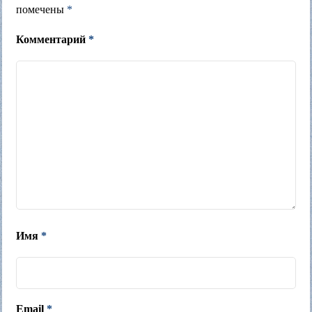
помечены
*
Комментарий
*
Имя
*
Email
*