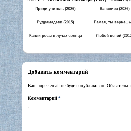
Приди учитель (2026)
Ванавира (2026)
Рудрамадеви (2015)
Рамая, ты вернёшь
(2013)
Капли росы в лучах солнца
Любой ценой (2013
(2024)
Добавить комментарий
Ваш адрес email не будет опубликован.
Обязательн
Комментарий
*