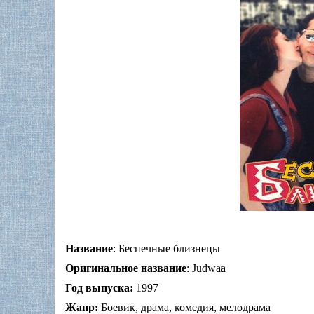
Название
: Беспечные близнецы
Оригинальное название
: Judwaa
Год выпуска:
1997
Жанр:
Боевик, драма, комедия, мелодрама