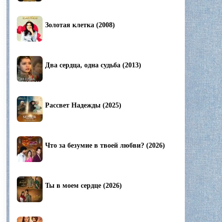
Золотая клетка (2008)
Два сердца, одна судьба (2013)
Рассвет Надежды (2025)
Что за безумие в твоей любви? (2026)
Ты в моем сердце (2026)