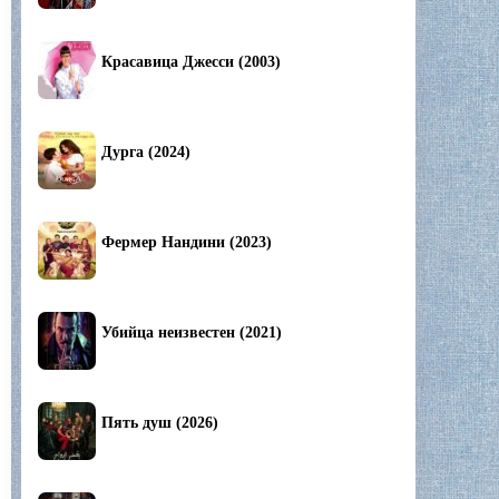
Красавица Джесси (2003)
Дурга (2024)
Фермер Нандини (2023)
Убийца неизвестен (2021)
Пять душ (2026)