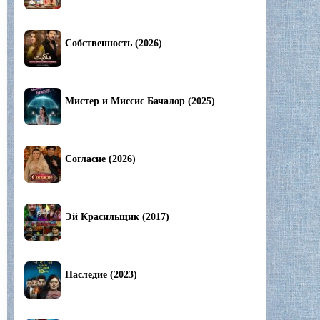
Собственность (2026)
Мистер и Миссис Бачалор (2025)
Согласие (2026)
Эй Красильщик (2017)
Наследие (2023)