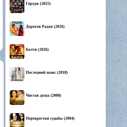
Горудж (2025)
Дорогая Радхи (2026)
Балти (2026)
Последний шанс (2018)
Чистая душа (2008)
Перекрестки судьбы (2004)