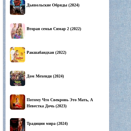
Дьявольские Обряды (2024)
Вторая семья Симар 2 (2022)
Ракшабандхан (2022)
Дом Мехенди (2024)
Потому Что Свекровь Это Мать, А
Невестка Дочь (2023)
Традиции мира (2024)