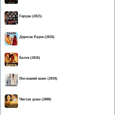
Горудж (2025)
Дорогая Радхи (2026)
Балти (2026)
Последний шанс (2018)
Чистая душа (2008)