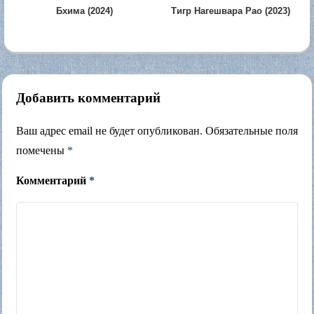
Бхима (2024)
Тигр Нагешвара Рао (2023)
Добавить комментарий
Ваш адрес email не будет опубликован.
Обязательные поля
помечены
*
Комментарий
*