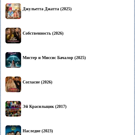
Джульетта Джатта (2025)
Собственность (2026)
Мистер и Миссис Бачалор (2025)
Согласие (2026)
Эй Красильщик (2017)
Наследие (2023)