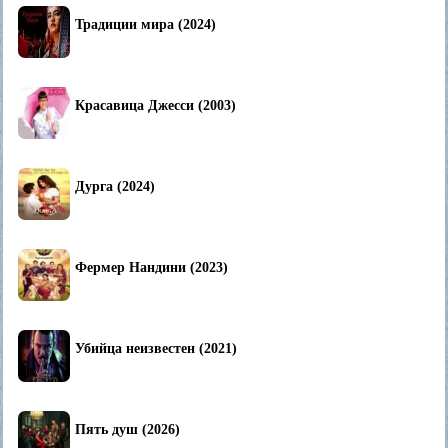
Традиции мира (2024)
Красавица Джесси (2003)
Дурга (2024)
Фермер Нандини (2023)
Убийца неизвестен (2021)
Пять душ (2026)