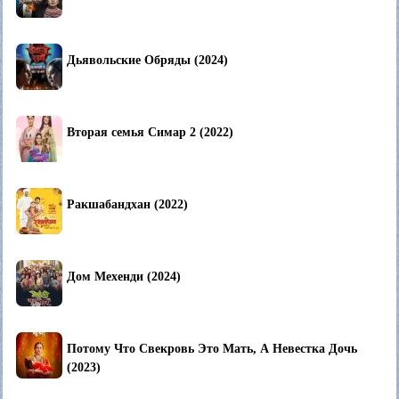
Дьявольские Обряды (2024)
Вторая семья Симар 2 (2022)
Ракшабандхан (2022)
Дом Мехенди (2024)
Потому Что Свекровь Это Мать, А Невестка Дочь
(2023)