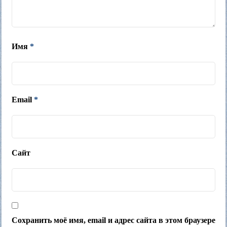
Имя
*
Email
*
Сайт
Сохранить моё имя, email и адрес сайта в этом браузере