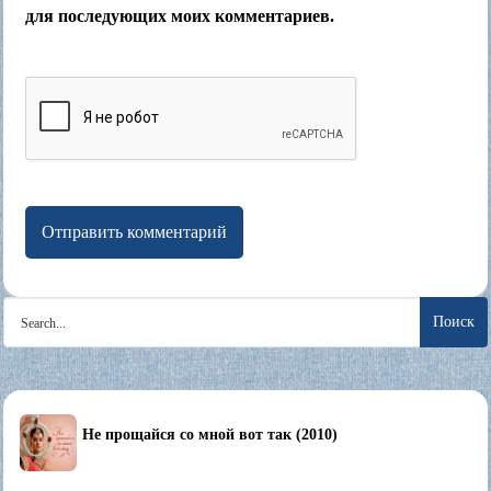
для последующих моих комментариев.
Search
for:
Не прощайся со мной вот так (2010)