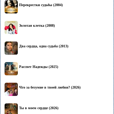
Перекрестки судьбы (2004)
Золотая клетка (2008)
Два сердца, одна судьба (2013)
Рассвет Надежды (2025)
Что за безумие в твоей любви? (2026)
Ты в моем сердце (2026)