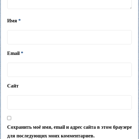
Имя
*
Email
*
Сайт
Сохранить моё имя, email и адрес сайта в этом браузере
для последующих моих комментариев.