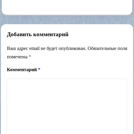
(2013)
Добавить комментарий
Ваш адрес email не будет опубликован.
Обязательные поля
помечены
*
Комментарий
*