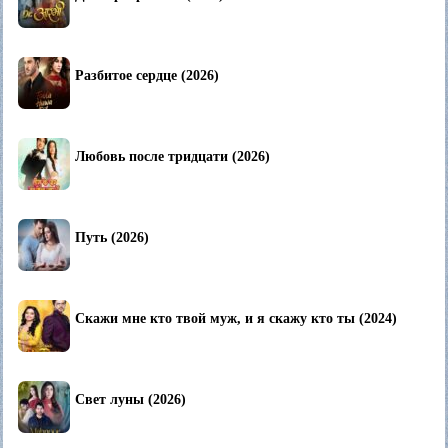
Разбитое сердце (2026)
Любовь после тридцати (2026)
Путь (2026)
Скажи мне кто твой муж, и я скажу кто ты (2024)
Свет луны (2026)