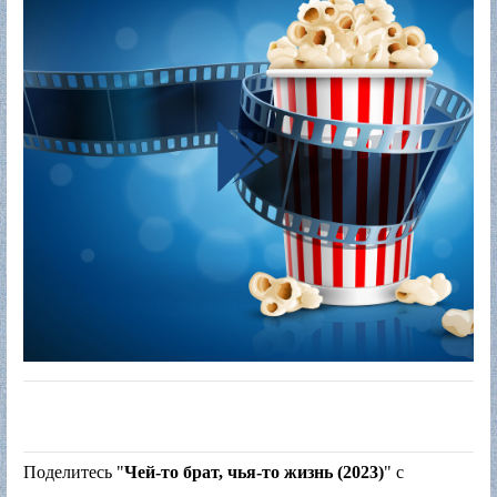
Поделитесь "
Чей-то брат, чья-то жизнь (2023)
" с