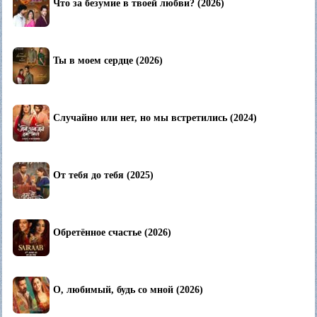
Что за безумие в твоей любви? (2026)
Ты в моем сердце (2026)
Случайно или нет, но мы встретились (2024)
От тебя до тебя (2025)
Обретённое счастье (2026)
О, любимый, будь со мной (2026)