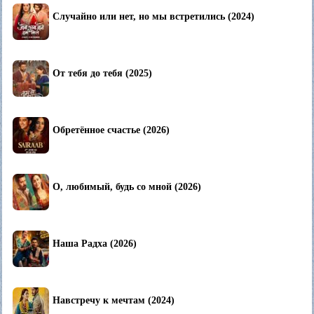
Случайно или нет, но мы встретились (2024)
От тебя до тебя (2025)
Обретённое счастье (2026)
О, любимый, будь со мной (2026)
Наша Радха (2026)
Навстречу к мечтам (2024)