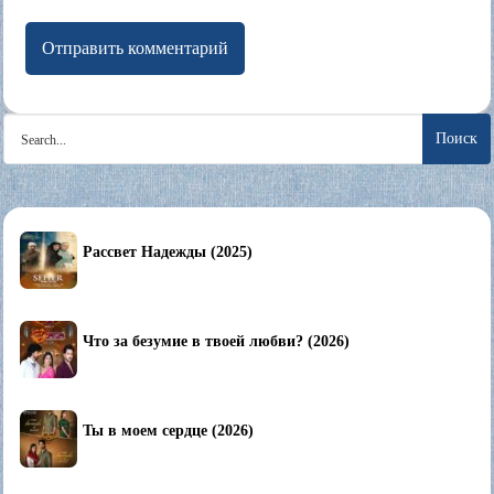
Search
for:
Рассвет Надежды (2025)
Что за безумие в твоей любви? (2026)
Ты в моем сердце (2026)