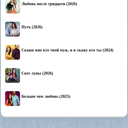
Любовь после тридцати (2026)
Путь (2026)
Скажи мне кто твой муж, и я скажу кто ты (2024)
Свет луны (2026)
Больше чем любовь (2025)