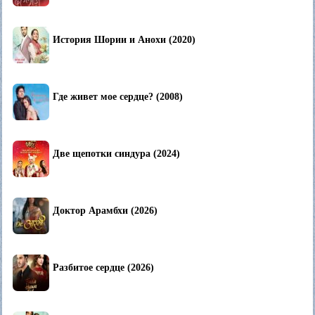
История Шории и Анохи (2020)
Где живет мое сердце? (2008)
Две щепотки синдура (2024)
Доктор Арамбхи (2026)
Разбитое сердце (2026)