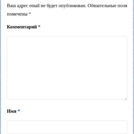
Ваш адрес email не будет опубликован.
Обязательные поля
помечены
*
Комментарий
*
Имя
*