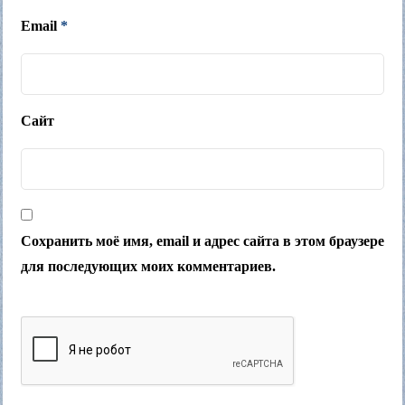
Email
*
Сайт
Сохранить моё имя, email и адрес сайта в этом браузере
для последующих моих комментариев.