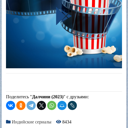
Поделитесь "
Далчини (2023)
" с друзьями:
Индийские сериалы
8434