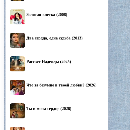
Золотая клетка (2008)
Два сердца, одна судьба (2013)
Рассвет Надежды (2025)
Что за безумие в твоей любви? (2026)
Ты в моем сердце (2026)