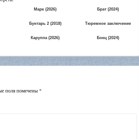
Марк (2026)
Брат (2024)
Бунтарь 2 (2018)
Тюремное заключение
(1981)
Каруппа (2026)
Боец (2024)
ые поля помечены
*