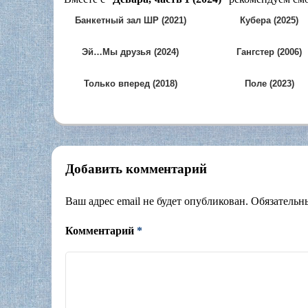
Банкетный зал ШР (2021)
Кубера (2025)
Эй…Мы друзья (2024)
Гангстер (2006)
Только вперед (2018)
Поле (2023)
Добавить комментарий
Ваш адрес email не будет опубликован.
Обязательн
Комментарий
*