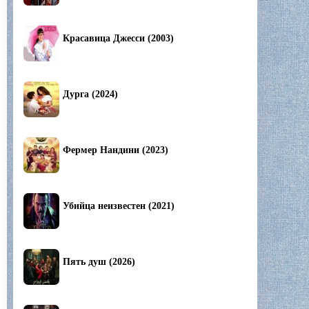
Красавица Джесси (2003)
Дурга (2024)
Фермер Нандини (2023)
Убийца неизвестен (2021)
Пять душ (2026)