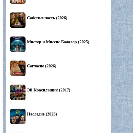
Собственность (2026)
Мистер и Миссис Бачалор (2025)
Согласие (2026)
Эй Красильщик (2017)
Наследие (2023)