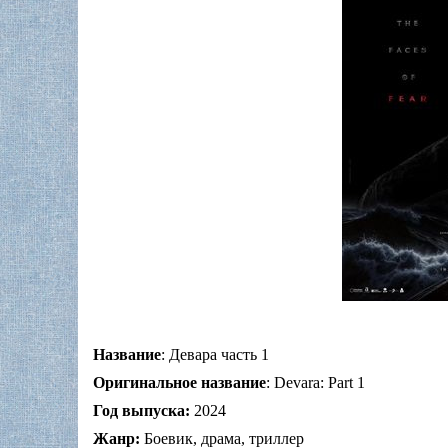
Название
: Девара часть 1
Оригинальное название
: Devara: Part 1
Год выпуска:
2024
Жанр:
Боевик, драма, триллер