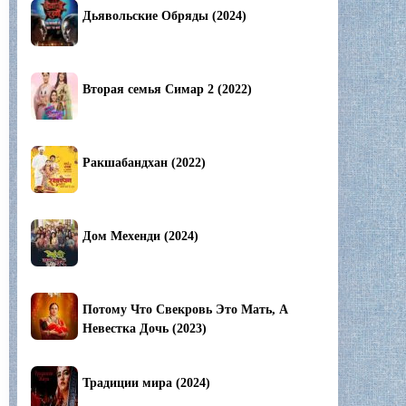
Дьявольские Обряды (2024)
Вторая семья Симар 2 (2022)
Ракшабандхан (2022)
Дом Мехенди (2024)
Потому Что Свекровь Это Мать, А
Невестка Дочь (2023)
Традиции мира (2024)