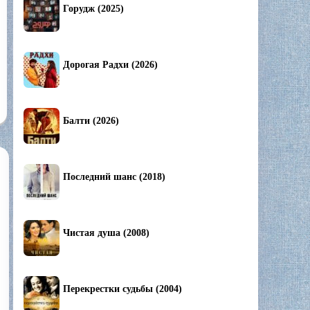
Горудж (2025)
Дорогая Радхи (2026)
Балти (2026)
Последний шанс (2018)
Чистая душа (2008)
Перекрестки судьбы (2004)