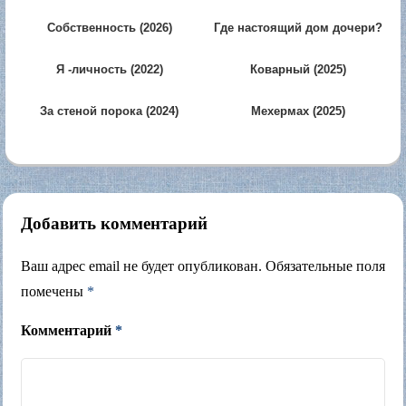
Собственность (2026)
Где настоящий дом дочери?
(2026)
Я -личность (2022)
Коварный (2025)
За стеной порока (2024)
Мехермах (2025)
Добавить комментарий
Ваш адрес email не будет опубликован.
Обязательные поля
помечены
*
Комментарий
*