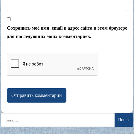
Сохранить моё имя, email и адрес сайта в этом браузере
для последующих моих комментариев.
Search
for: