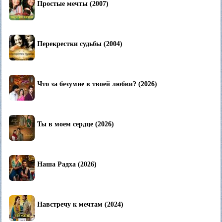
Простые мечты (2007)
Перекрестки судьбы (2004)
Что за безумие в твоей любви? (2026)
Ты в моем сердце (2026)
Наша Радха (2026)
Навстречу к мечтам (2024)