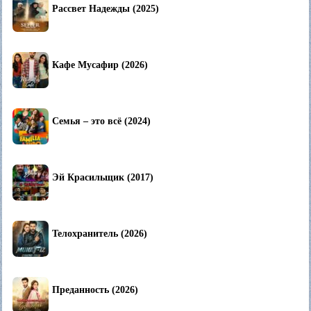
Рассвет Надежды (2025)
Кафе Мусафир (2026)
Семья – это всё (2024)
Эй Красильщик (2017)
Телохранитель (2026)
Преданность (2026)