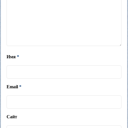
Имя
*
Email
*
Сайт