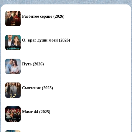
Разбитое сердце (2026)
О, враг души моей (2026)
Путь (2026)
Смятение (2023)
Маме 44 (2025)