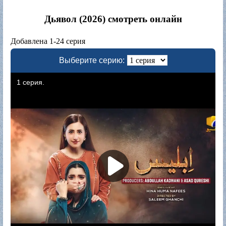
Дьявол (2026) смотреть онлайн
Добавлена 1-24 серия
Выберите серию: