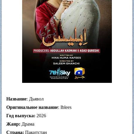
Название
: Дьявол
Оригинальное название
: Iblees
Год выпуска:
2026
Жанр:
Драма
Страна:
Пакитстан