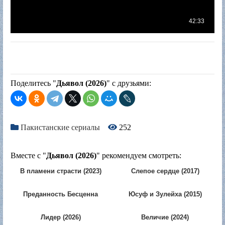
Поделитесь "
Дьявол (2026)
" с друзьями:
Пакистанские сериалы
252
Вместе с "
Дьявол (2026)
" рекомендуем смотреть:
В пламени страсти (2023)
Слепое сердце (2017)
Преданность Бесценна
Юсуф и Зулейха (2015)
(2021)
Лидер (2026)
Величие (2024)