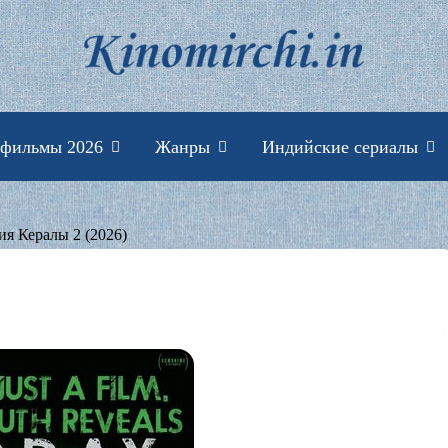
Индийские фильмы 
 фильмы 2026
Жанры
Индийские сериалы
ия Кералы 2 (2026)