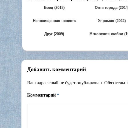
Боец (2018)
Огни города (2014
Непохищенная невеста
Упрямая (2022)
(1995)
Друг (2009)
Мгновения любви (1
Добавить комментарий
Ваш адрес email не будет опубликован.
Обязательн
Комментарий
*