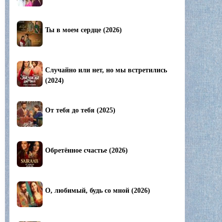
Ты в моем сердце (2026)
Случайно или нет, но мы встретились
(2024)
От тебя до тебя (2025)
Обретённое счастье (2026)
О, любимый, будь со мной (2026)