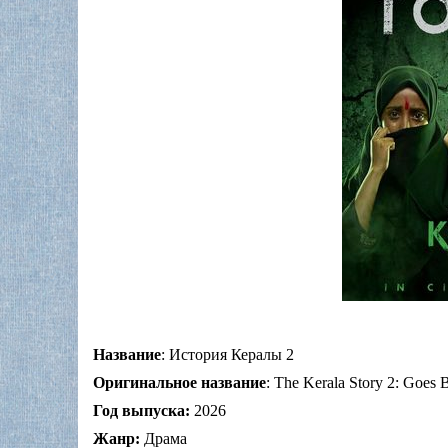
Название
: История Кералы 2
Оригинальное название
: The Kerala Story 2: Goes
Год выпуска:
2026
Жанр:
Драма