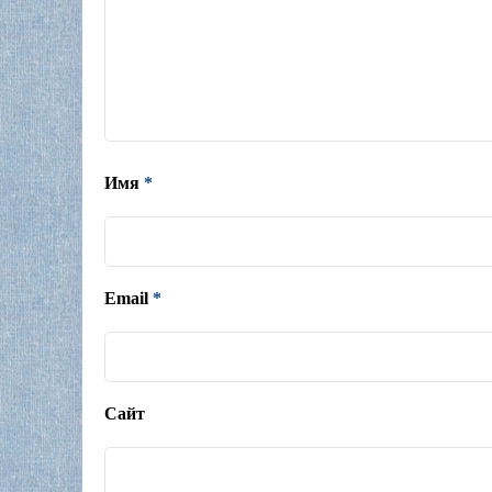
Имя
*
Email
*
Сайт