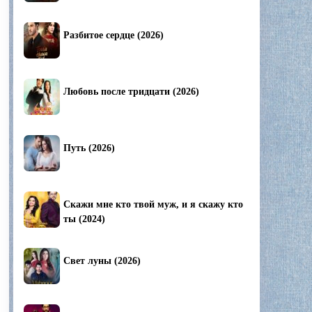
Разбитое сердце (2026)
Любовь после тридцати (2026)
Путь (2026)
Скажи мне кто твой муж, и я скажу кто
ты (2024)
Свет луны (2026)