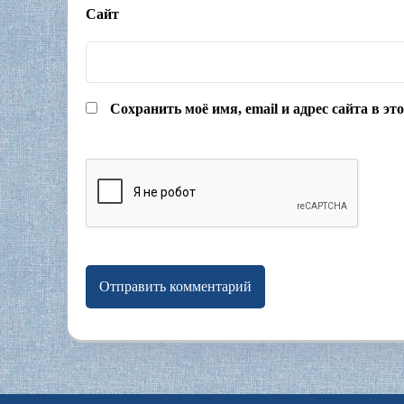
Сайт
Сохранить моё имя, email и адрес сайта в э