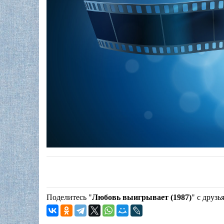
Поделитесь "
Любовь выигрывает (1987)
" с друзь