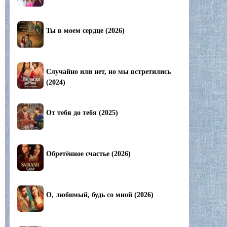
Ты в моем сердце (2026)
Случайно или нет, но мы встретились
(2024)
От тебя до тебя (2025)
Обретённое счастье (2026)
О, любимый, будь со мной (2026)