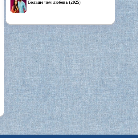
Больше чем любовь (2025)