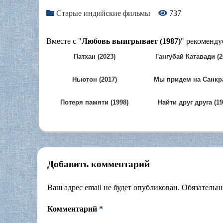
Старые индийские фильмы
737
Вместе с "
Любовь выигрывает (1987)
" рекоменду
Патхан (2023)
Гангубай Катавади (2
Ньютон (2017)
Мы придем на Санкр
(2025)
Потеря памяти (1998)
Найти друг друга (19
Добавить комментарий
Ваш адрес email не будет опубликован.
Обязательн
Комментарий
*