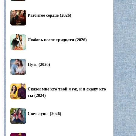
Разбитое сердце (2026)
Любовь после тридцати (2026)
Путь (2026)
Скажи мне кто твой муж, и я скажу кто
ты (2024)
Свет луны (2026)