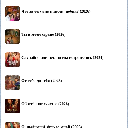
Что за безумие в твоей любви? (2026)
Ты в моем сердце (2026)
Случайно или нет, но мы встретились (2024)
От тебя до тебя (2025)
Обретённое счастье (2026)
О, любимый, будь со мной (2026)