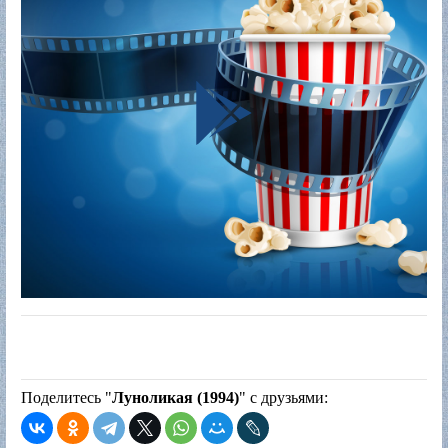
Поделитесь "
Луноликая (1994)
" с друзьями: