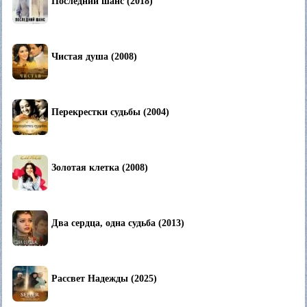
Последний шанс (2018)
Чистая душа (2008)
Перекрестки судьбы (2004)
Золотая клетка (2008)
Два сердца, одна судьба (2013)
Рассвет Надежды (2025)