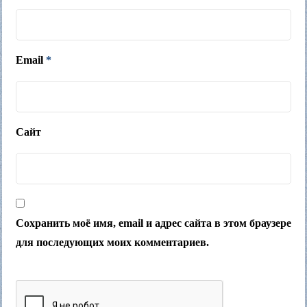
Email
*
Сайт
Сохранить моё имя, email и адрес сайта в этом браузере
для последующих моих комментариев.