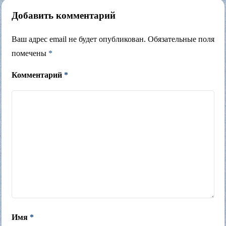
Добавить комментарий
Ваш адрес email не будет опубликован.
Обязательные поля
помечены
*
Комментарий
*
Имя
*