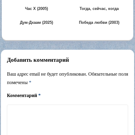
Час Х (2005)
Тогда, сейчас, когда
угодно (2024)
Дум-Дхаам (2025)
Победа любви (2003)
Добавить комментарий
Ваш адрес email не будет опубликован.
Обязательные поля
помечены
*
Комментарий
*