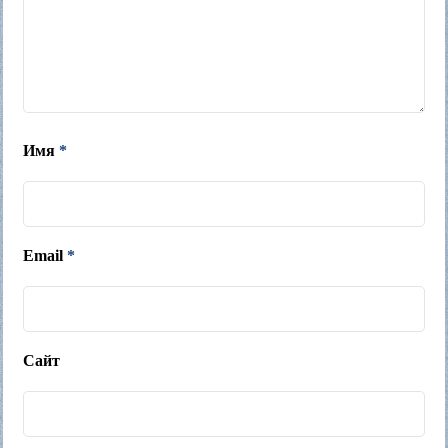
Имя
*
Email
*
Сайт