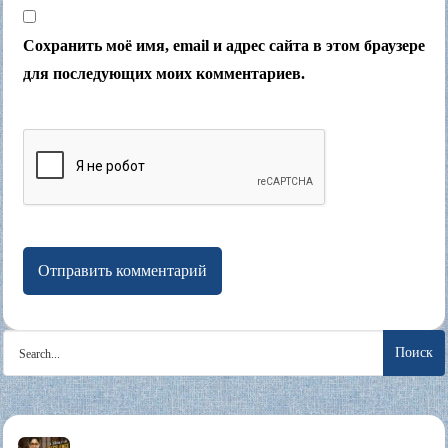
Сохранить моё имя, email и адрес сайта в этом браузере
для последующих моих комментариев.
Search
for: