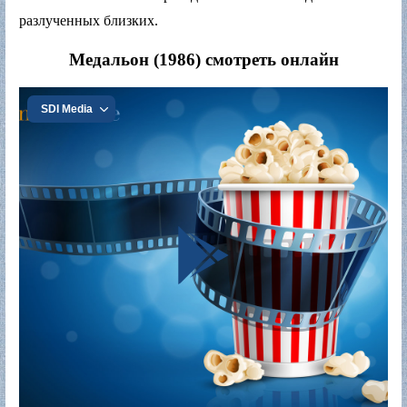
разлученных близких.
Медальон (1986) смотреть онлайн