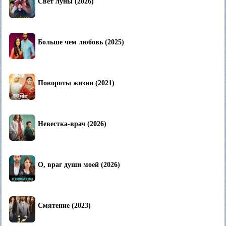
Свет луны (2026)
Больше чем любовь (2025)
Повороты жизни (2021)
Невестка-врач (2026)
О, враг души моей (2026)
Смятение (2023)