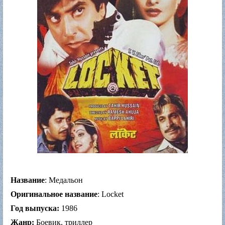
Название
: Медальон
Оригинальное название
: Locket
Год выпуска:
1986
Жанр:
Боевик, триллер