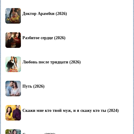
Доктор Арамбхи (2026)
Разбитое сердце (2026)
Любовь после тридцати (2026)
Путь (2026)
Скажи мне кто твой муж, и я скажу кто ты (2024)