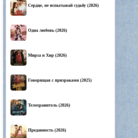
Сердце, не испытывай судьбу (2026)
Одна любовь (2026)
Мирза и Хир (2026)
Говорящая с призраками (2025)
Телохранитель (2026)
Преданность (2026)