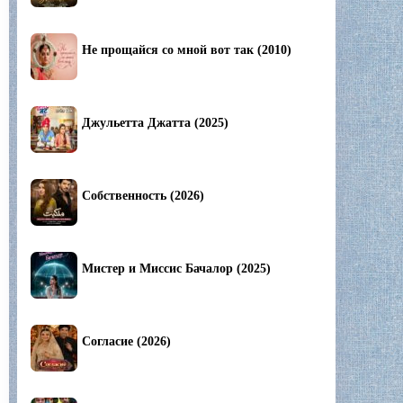
Не прощайся со мной вот так (2010)
Джульетта Джатта (2025)
Собственность (2026)
Мистер и Миссис Бачалор (2025)
Согласие (2026)