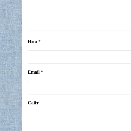
Имя
*
Email
*
Сайт