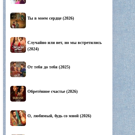
Ты в моем сердце (2026)
Случайно или нет, но мы встретились
(2024)
От тебя до тебя (2025)
Обретённое счастье (2026)
О, любимый, будь со мной (2026)