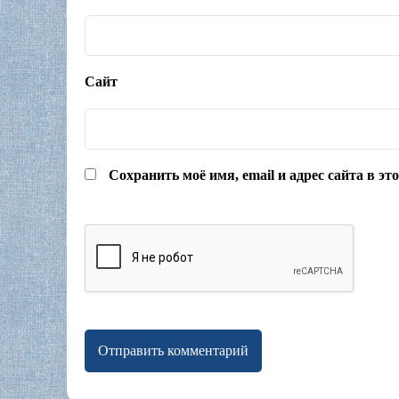
Сайт
Сохранить моё имя, email и адрес сайта в э