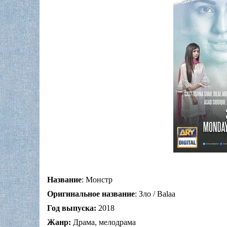
Название
: Монстр
Оригинальное название
: Зло / Balaa
Год выпуска:
2018
Жанр:
Драма, мелодрама