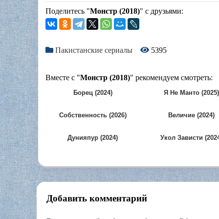
Поделитесь "
Монстр (2018)
" с друзьями:
Пакистанские сериалы
5395
Вместе с "
Монстр (2018)
" рекомендуем смотреть:
Борец (2024)
Я Не Манто (2025)
Собственность (2026)
Величие (2024)
Дунияпур (2024)
Укол Зависти (202
Добавить комментарий