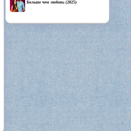
Больше чем любовь (2025)