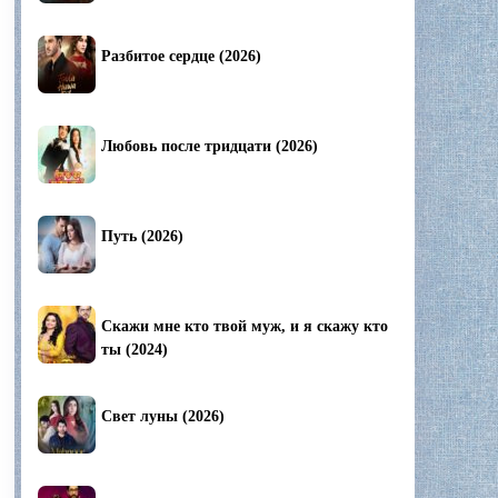
Разбитое сердце (2026)
Любовь после тридцати (2026)
Путь (2026)
Скажи мне кто твой муж, и я скажу кто
ты (2024)
Свет луны (2026)