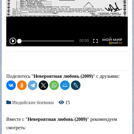
Поделитесь "
Невероятная любовь (2009)
" с друзьями:
Индийские боевики
15
Вместе с "
Невероятная любовь (2009)
" рекомендуем
смотреть: