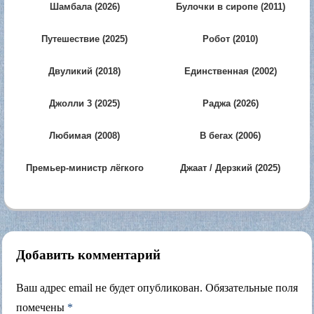
Шамбала (2026)
Булочки в сиропе (2011)
Путешествие (2025)
Робот (2010)
Двуликий (2018)
Единственная (2002)
Джолли 3 (2025)
Раджа (2026)
Любимая (2008)
В бегах (2006)
Премьер-министр лёгкого
Джаат / Дерзкий (2025)
поведения (2015)
Добавить комментарий
Ваш адрес email не будет опубликован.
Обязательные поля
помечены
*