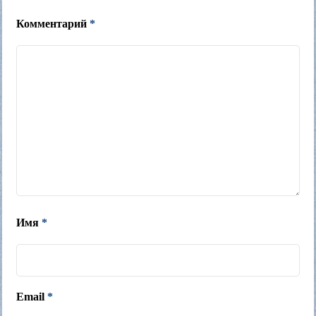
Комментарий
*
Имя
*
Email
*