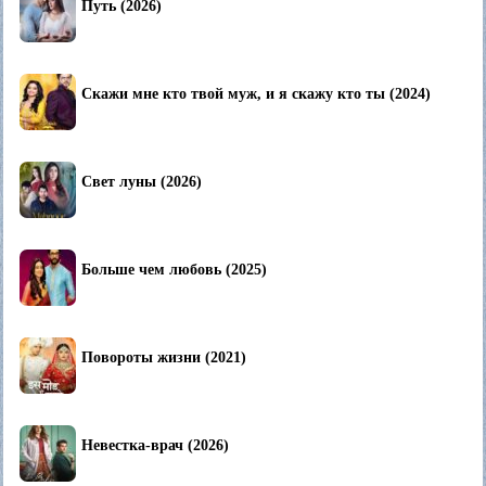
Путь (2026)
Скажи мне кто твой муж, и я скажу кто ты (2024)
Свет луны (2026)
Больше чем любовь (2025)
Повороты жизни (2021)
Невестка-врач (2026)