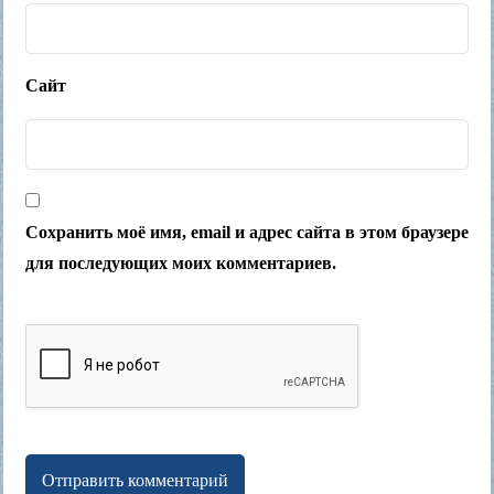
Сайт
Сохранить моё имя, email и адрес сайта в этом браузере
для последующих моих комментариев.