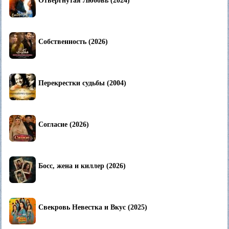
Отвергнутая Любовь (2024)
Собственность (2026)
Перекрестки судьбы (2004)
Согласие (2026)
Босс, жена и киллер (2026)
Свекровь Невестка и Вкус (2025)