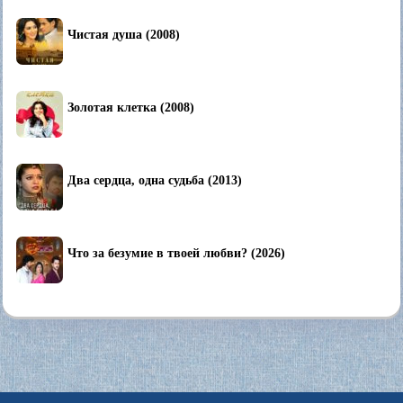
Чистая душа (2008)
Золотая клетка (2008)
Два сердца, одна судьба (2013)
Что за безумие в твоей любви? (2026)