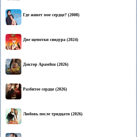
Где живет мое сердце? (2008)
Две щепотки синдура (2024)
Доктор Арамбхи (2026)
Разбитое сердце (2026)
Любовь после тридцати (2026)