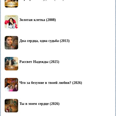
Золотая клетка (2008)
Два сердца, одна судьба (2013)
Рассвет Надежды (2025)
Что за безумие в твоей любви? (2026)
Ты в моем сердце (2026)