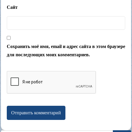
Сайт
Сохранить моё имя, email и адрес сайта в этом браузере
для последующих моих комментариев.