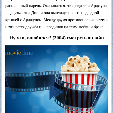
раскованный парень. Оказывается, что родители Арджуна
— друзья отца Дии, и она вынуждена жить под одной
крышей с Арджуном. Между двумя противоположностями
начинается дружба и… поединок на тему любви и брака.
Ну что, влюбился? (2004) смотреть онлайн