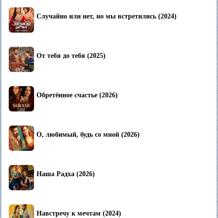
Случайно или нет, но мы встретились (2024)
От тебя до тебя (2025)
Обретённое счастье (2026)
О, любимый, будь со мной (2026)
Наша Радха (2026)
Навстречу к мечтам (2024)