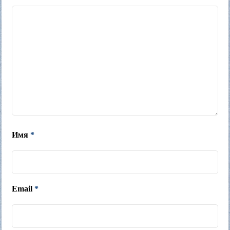
Имя
*
Email
*