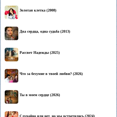
Золотая клетка (2008)
Два сердца, одна судьба (2013)
Рассвет Надежды (2025)
Что за безумие в твоей любви? (2026)
Ты в моем сердце (2026)
Случайно или нет, но мы встретились (2024)