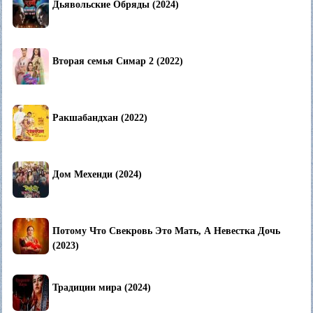
Дьявольские Обряды (2024)
Вторая семья Симар 2 (2022)
Ракшабандхан (2022)
Дом Мехенди (2024)
Потому Что Свекровь Это Мать, А Невестка Дочь
(2023)
Традиции мира (2024)