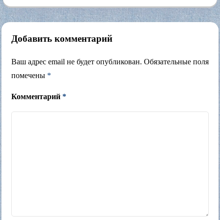
Добавить комментарий
Ваш адрес email не будет опубликован.
Обязательные поля
помечены
*
Комментарий
*