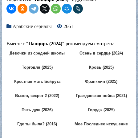
Арабские сериалы
2661
Вместе с "
Панцирь (2024)
" рекомендуем смотреть:
Девочки из средней школы
Осень в сердце (2024)
(2024)
Торговля (2025)
Кровь (2025)
Крестная мать Бейрута
Франклин (2025)
(2024)
Вызов, секрет 2 (2022)
Гражданская война (2021)
Пять душ (2026)
Горудж (2025)
Где ты была? (2016)
Мое Последнее искушение
(2025)