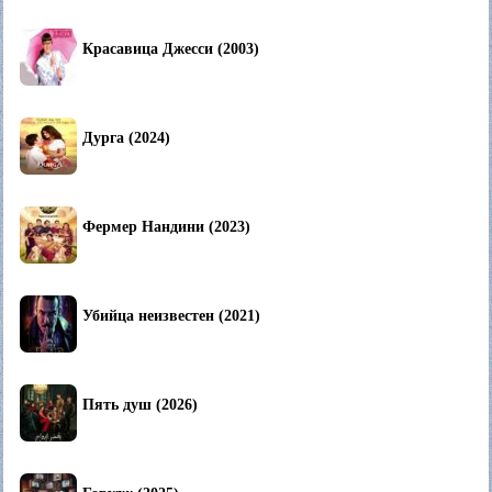
Красавица Джесси (2003)
Дурга (2024)
Фермер Нандини (2023)
Убийца неизвестен (2021)
Пять душ (2026)