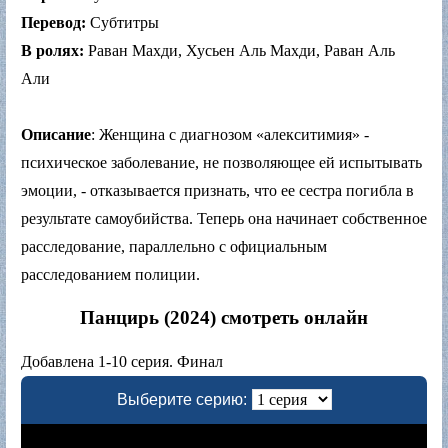
Перевод:
Субтитры
В ролях:
Раван Махди, Хусьен Аль Махди, Раван Аль
Али
Описание
: Женщина с диагнозом «алекситимия» -
психическое заболевание, не позволяющее ей испытывать
эмоции, - отказывается признать, что ее сестра погибла в
результате самоубийства. Теперь она начинает собственное
расследование, параллельно с официальным
расследованием полиции.
Панцирь (2024) смотреть онлайн
Добавлена 1-10 серия. Финал
Выберите серию: