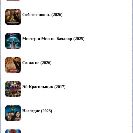
Собственность (2026)
Мистер и Миссис Бачалор (2025)
Согласие (2026)
Эй Красильщик (2017)
Наследие (2023)