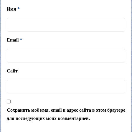
Имя
*
Email
*
Сайт
Сохранить моё имя, email и адрес сайта в этом браузере
для последующих моих комментариев.