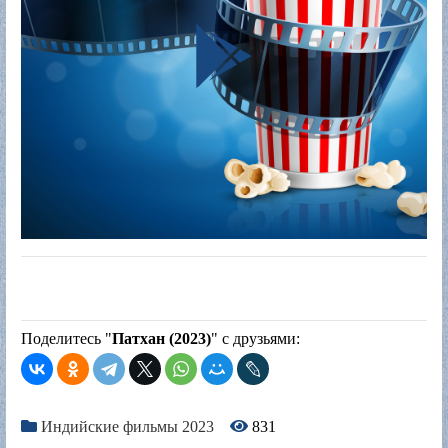
Поделитесь "
Патхан (2023)
" с друзьями:
Индийские фильмы 2023
831