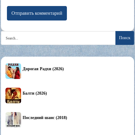
Search
for:
Дорогая Радхи (2026)
Балти (2026)
Последний шанс (2018)