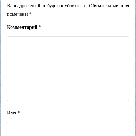
Ваш адрес email не будет опубликован.
Обязательные поля
помечены
*
Комментарий
*
Имя
*