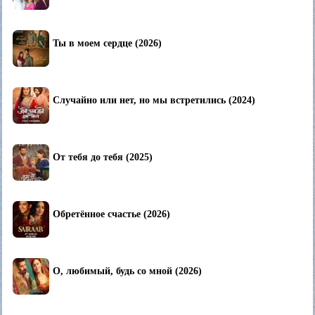
Ты в моем сердце (2026)
Случайно или нет, но мы встретились (2024)
От тебя до тебя (2025)
Обретённое счастье (2026)
О, любимый, будь со мной (2026)