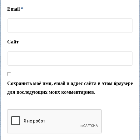
Email
*
Сайт
Сохранить моё имя, email и адрес сайта в этом браузере
для последующих моих комментариев.