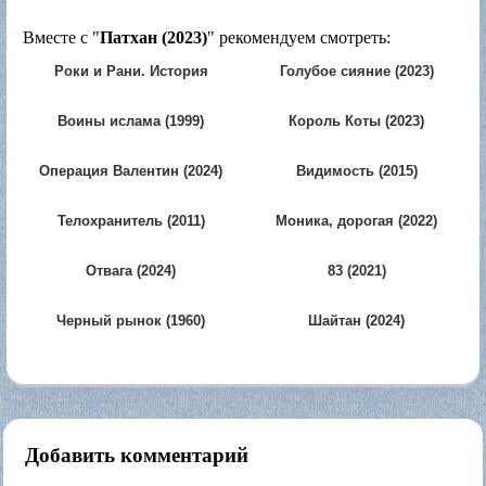
Вместе с "
Патхан (2023)
" рекомендуем смотреть:
Роки и Рани. История
Голубое сияние (2023)
любви (2023)
Воины ислама (1999)
Король Коты (2023)
Операция Валентин (2024)
Видимость (2015)
Телохранитель (2011)
Моника, дорогая (2022)
Отвага (2024)
83 (2021)
Черный рынок (1960)
Шайтан (2024)
Добавить комментарий