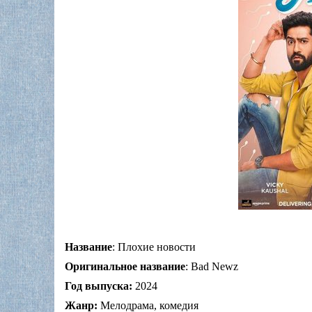
Название
: Плохие новости
Оригинальное название
: Bad Newz
Год выпуска:
2024
Жанр:
Мелодрама, комедия