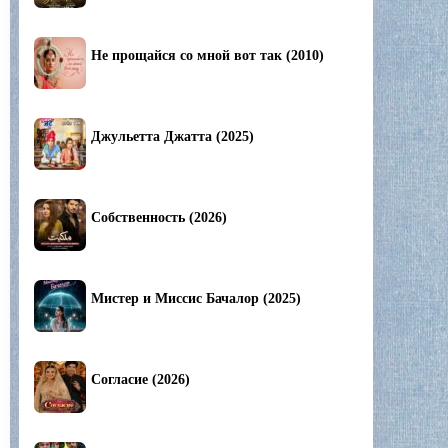
Не прощайся со мной вот так (2010)
Джульетта Джатта (2025)
Собственность (2026)
Мистер и Миссис Бачалор (2025)
Согласие (2026)