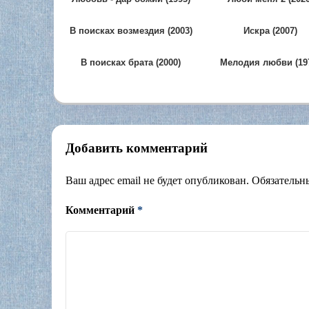
В поисках возмездия (2003)
Искра (2007)
В поисках брата (2000)
Мелодия любви (19
Добавить комментарий
Ваш адрес email не будет опубликован.
Обязательн
Комментарий
*