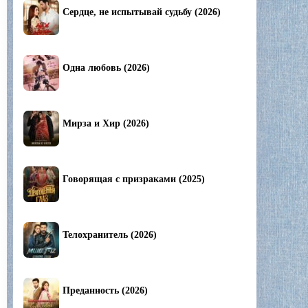
Сердце, не испытывай судьбу (2026)
Одна любовь (2026)
Мирза и Хир (2026)
Говорящая с призраками (2025)
Телохранитель (2026)
Преданность (2026)