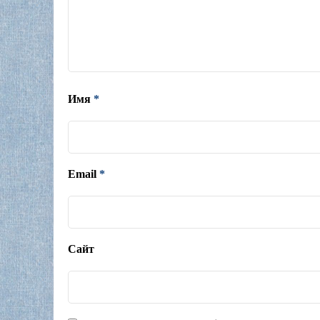
Имя
*
Email
*
Сайт