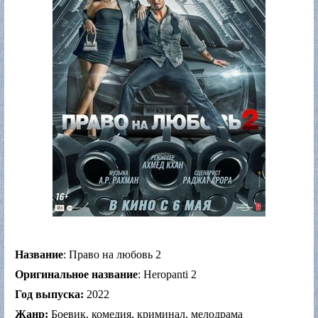
Название
: Право на любовь 2
Оригинальное название
: Heropanti 2
Год выпуска:
2022
Жанр:
Боевик, комедия, криминал, мелодрама