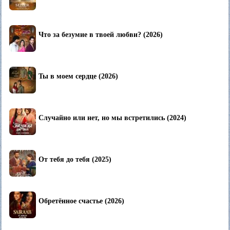
Что за безумие в твоей любви? (2026)
Ты в моем сердце (2026)
Случайно или нет, но мы встретились (2024)
От тебя до тебя (2025)
Обретённое счастье (2026)