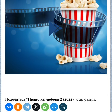
Поделитесь "
Право на любовь 2 (2022)
" с друзьями: