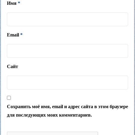
Имя
*
Email
*
Сайт
Сохранить моё имя, email и адрес сайта в этом браузере
для последующих моих комментариев.