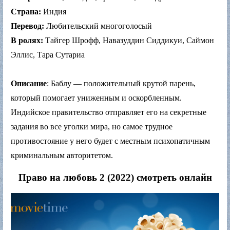
Страна:
Индия
Перевод:
Любительский многоголосый
В ролях:
Тайгер Шрофф, Навазуддин Сиддикуи, Саймон
Эллис, Тара Сутариа
Описание
: Баблу — положительный крутой парень,
который помогает униженным и оскорбленным.
Индийское правительство отправляет его на секретные
задания во все уголки мира, но самое трудное
противостояние у него будет с местным психопатичным
криминальным авторитетом.
Право на любовь 2 (2022) смотреть онлайн