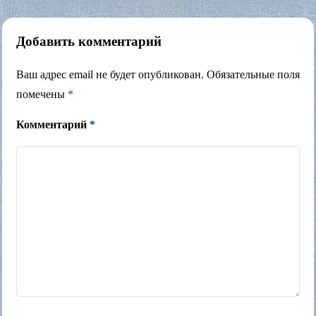
Добавить комментарий
Ваш адрес email не будет опубликован.
Обязательные поля
помечены
*
Комментарий
*