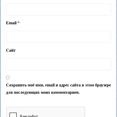
Email
*
Сайт
Сохранить моё имя, email и адрес сайта в этом браузере
для последующих моих комментариев.