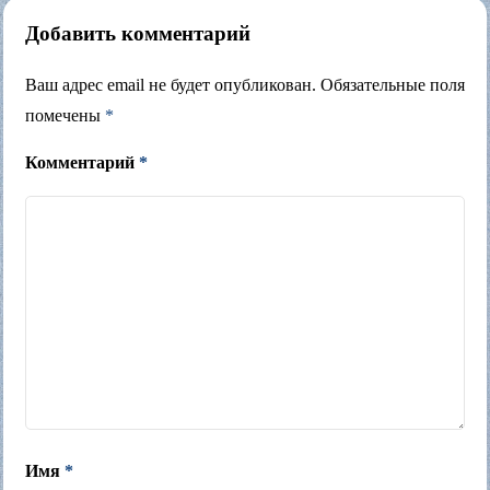
Добавить комментарий
Ваш адрес email не будет опубликован.
Обязательные поля
помечены
*
Комментарий
*
Имя
*