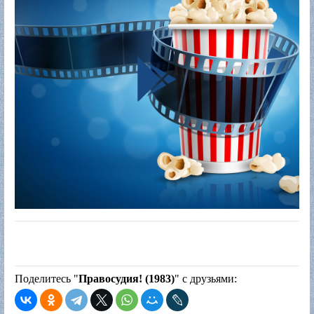
Поделитесь "
Правосудия! (1983)
" с друзьями: