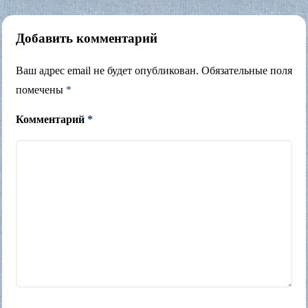
Добавить комментарий
Ваш адрес email не будет опубликован.
Обязательные поля
помечены
*
Комментарий
*