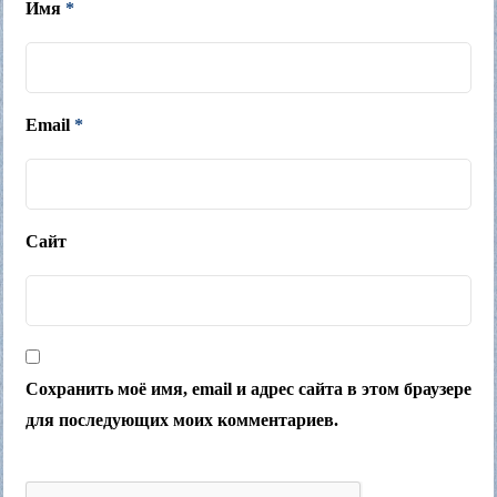
Имя
*
Email
*
Сайт
Сохранить моё имя, email и адрес сайта в этом браузере
для последующих моих комментариев.