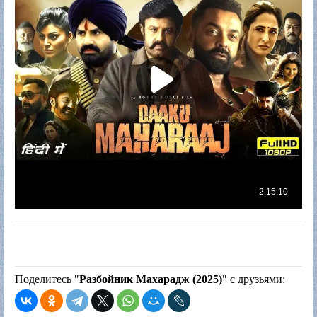
Поделитесь "
Разбойник Махарадж (2025)
" с друзьями: