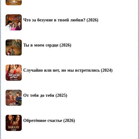
Что за безумие в твоей любви? (2026)
Ты в моем сердце (2026)
Случайно или нет, но мы встретились (2024)
От тебя до тебя (2025)
Обретённое счастье (2026)