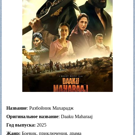
Название
: Разбойник Махарадж
Оригинальное название
: Daaku Maharaaj
Год выпуска:
2025
Жанр:
Боевик, приключения, драма