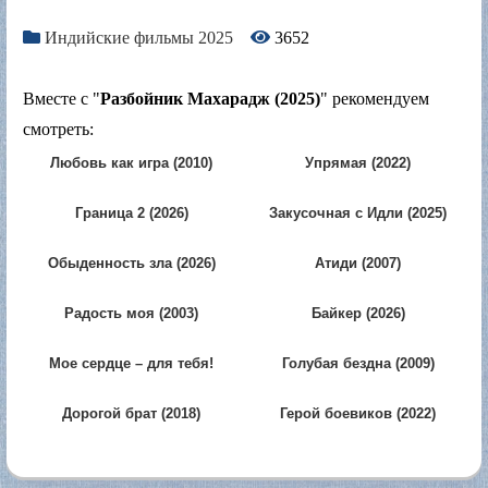
Индийские фильмы 2025
3652
Вместе с "
Разбойник Махарадж (2025)
" рекомендуем
смотреть:
Любовь как игра (2010)
Упрямая (2022)
Граница 2 (2026)
Закусочная с Идли (2025)
Обыденность зла (2026)
Атиди (2007)
Радость моя (2003)
Байкер (2026)
Мое сердце – для тебя!
Голубая бездна (2009)
(2000)
Дорогой брат (2018)
Герой боевиков (2022)