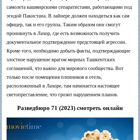
самолета кашмирскими сепаратистами, работающими под
эгидой Пакистана. В лайнере должен находиться как сам
офицер, так и его группа. Таким образом они смогут
проникнуть в Лахор, где есть возможность получить
документальное подтверждение предстоящей агрессии.
Кроме того, необходимо добыть факты, подтверждающие
злостное нарушение врагом мирных Ташкентских
соглашений, что важно для мирового сообщества. Вот
только после помещения пленников в отель,
расположенный в Лахоре, там начинается настоящее
светопреставление, что грозит нарушением планов.
Разведбюро 71 (2023) смотреть онлайн