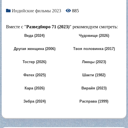
Индийские фильмы 2023
885
Вместе с "
Разведбюро 71 (2023)
" рекомендуем смотреть:
Веда (2024)
Чудовище (2026)
Другая женщина (2006)
Твоя половинка (2017)
Тостер (2026)
Лжецы (2023)
Фатех (2025)
Шакти (1982)
Кара (2026)
Вирайя (2023)
Зебра (2024)
Расправа (1999)