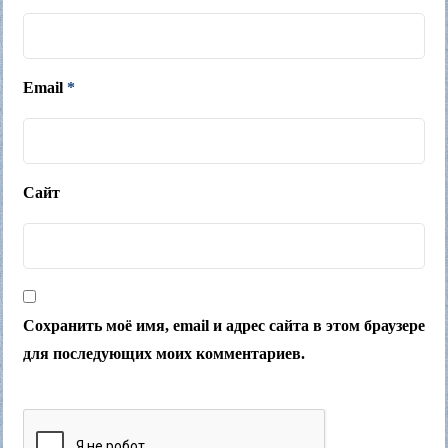
Email
*
Сайт
Сохранить моё имя, email и адрес сайта в этом браузере
для последующих моих комментариев.