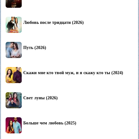
Любовь после тридцати (2026)
Путь (2026)
Скажи мне кто твой муж, и я скажу кто ты (2024)
Свет луны (2026)
Больше чем любовь (2025)