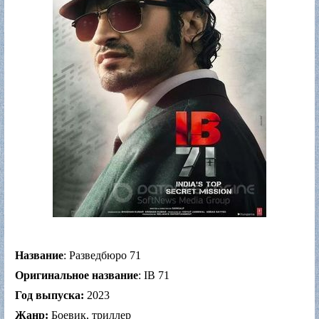
Название
: Разведбюро 71
Оригинальное название
: IB 71
Год выпуска:
2023
Жанр:
Боевик, триллер