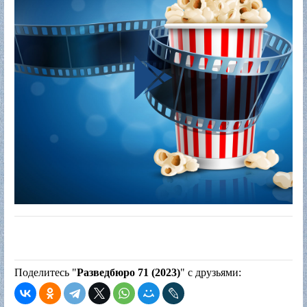
Поделитесь "
Разведбюро 71 (2023)
" с друзьями: