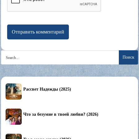
Search
for:
Рассвет Надежды (2025)
Что за безумие в твоей любви? (2026)