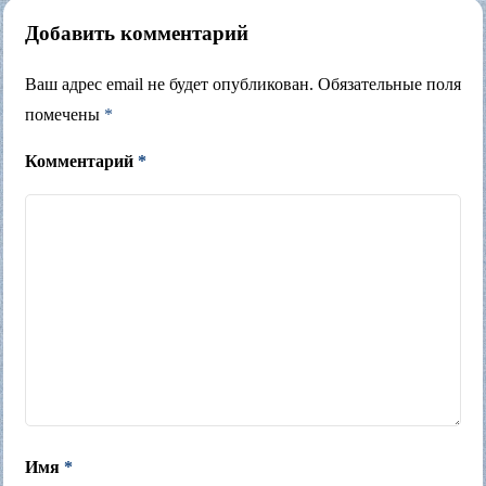
Добавить комментарий
Ваш адрес email не будет опубликован.
Обязательные поля
помечены
*
Комментарий
*
Имя
*