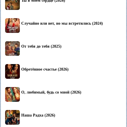
Ты в моем сердце (2026)
Случайно или нет, но мы встретились (2024)
От тебя до тебя (2025)
Обретённое счастье (2026)
О, любимый, будь со мной (2026)
Наша Радха (2026)