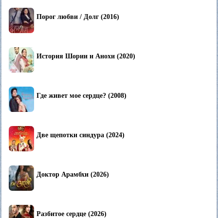
Порог любви / Долг (2016)
История Шории и Анохи (2020)
Где живет мое сердце? (2008)
Две щепотки синдура (2024)
Доктор Арамбхи (2026)
Разбитое сердце (2026)