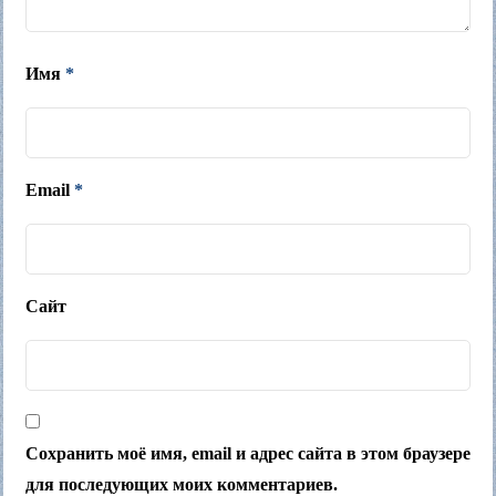
Имя
*
Email
*
Сайт
Сохранить моё имя, email и адрес сайта в этом браузере
для последующих моих комментариев.