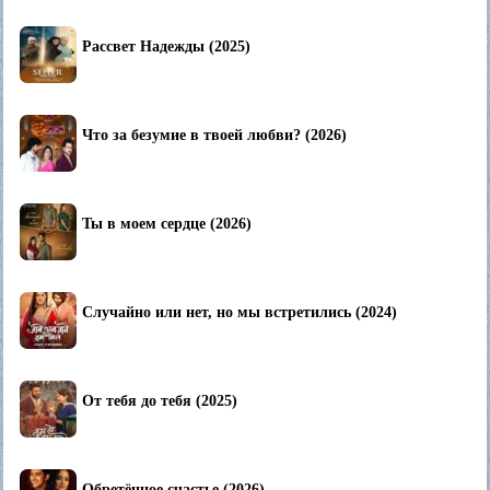
Рассвет Надежды (2025)
Что за безумие в твоей любви? (2026)
Ты в моем сердце (2026)
Случайно или нет, но мы встретились (2024)
От тебя до тебя (2025)
Обретённое счастье (2026)