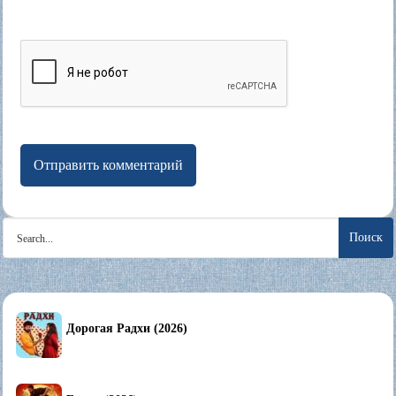
Search
for:
Дорогая Радхи (2026)