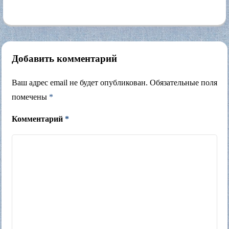
Добавить комментарий
Ваш адрес email не будет опубликован.
Обязательные поля
помечены
*
Комментарий
*