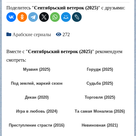
Поделитесь "
Сентябрьский ветерок (2025)
" с друзьями:
Арабские сериалы
272
Вместе с "
Сентябрьский ветерок (2025)
" рекомендуем
смотреть:
Муавия (2025)
Горудж (2025)
Под землей, жаркий сезон
Судьба (2025)
(2025)
Декан (2020)
Торговля (2025)
Игра в любовь (2024)
Та самая Монализа (2026)
Преступление страсти (2016)
Невиновная (2021)