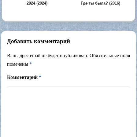
2024 (2024)
Где ты была? (2016)
Добавить комментарий
Ваш адрес email не будет опубликован.
Обязательные поля
помечены
*
Комментарий
*