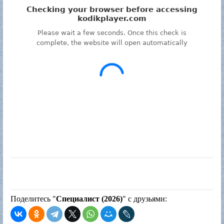
Поделитесь "
Специалист (2026)
" с друзьями: