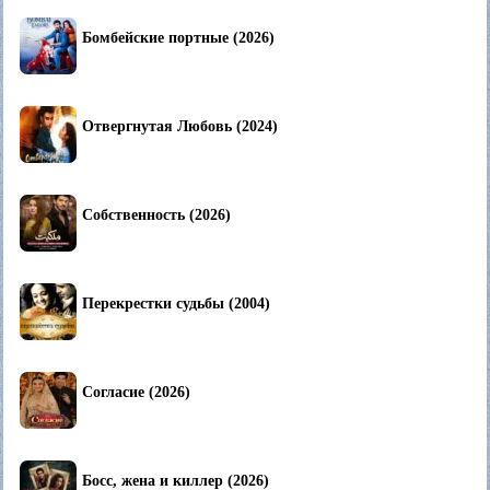
Бомбейские портные (2026)
Отвергнутая Любовь (2024)
Собственность (2026)
Перекрестки судьбы (2004)
Согласие (2026)
Босс, жена и киллер (2026)