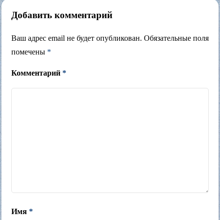
Добавить комментарий
Ваш адрес email не будет опубликован.
Обязательные поля
помечены
*
Комментарий
*
Имя
*