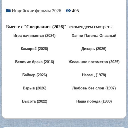
Индийские фильмы 2026
405
Вместе с "
Специалист (2026)
" рекомендуем смотреть:
Игра начинается (2024)
Хэппи Патель: Опасный
агент (2026)
Камаро2 (2026)
Дикарь (2026)
Величие брака (2016)
Желанное потомство (2025)
Байкер (2026)
Наглец (1978)
Взрыв (2026)
Любовь без слов (1997)
Высота (2022)
Наша победа (1983)