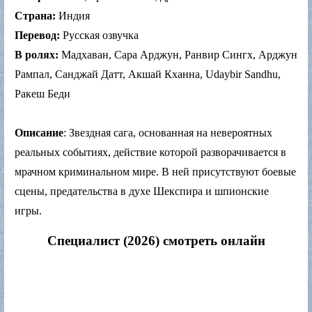
Страна:
Индия
Перевод:
Русская озвучка
В ролях:
Мадхаван, Сара Арджун, Ранвир Сингх, Арджун
Рампал, Санджай Датт, Акшай Кханна, Udaybir Sandhu,
Ракеш Беди
Описание
: Звездная сага, основанная на невероятных
реальных событиях, действие которой разворачивается в
мрачном криминальном мире. В ней присутствуют боевые
сцены, предательства в духе Шекспира и шпионские
игры.
Специалист (2026) смотреть онлайн