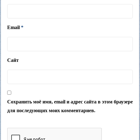
Email
*
Сайт
Сохранить моё имя, email и адрес сайта в этом браузере
для последующих моих комментариев.