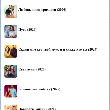
Любовь после тридцати (2026)
Путь (2026)
Скажи мне кто твой муж, и я скажу кто ты (2024)
Свет луны (2026)
Больше чем любовь (2025)
Повороты жизни (2021)