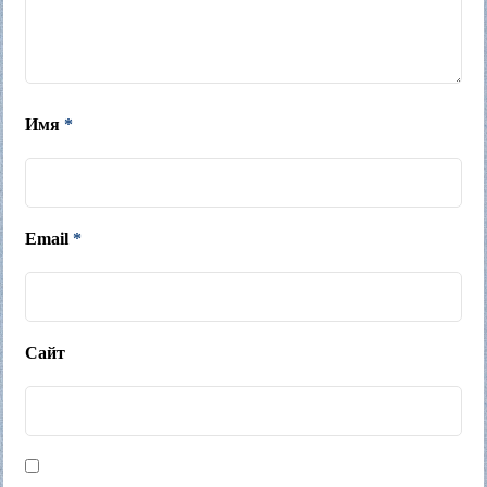
Имя
*
Email
*
Сайт