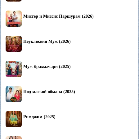
Мистер и Миссис Паршурам (2026)
Неуклюжий Муж (2026)
Муж-брахмачари (2025)
Под маской обмана (2025)
Римджим (2025)