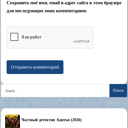
Сохранить моё имя, email и адрес сайта в этом браузере
для последующих моих комментариев.
Search
for:
Частный детектив Адитья (2026)