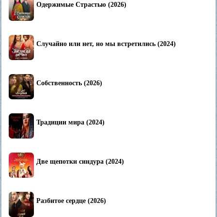
Одержимые Страстью (2026)
Случайно или нет, но мы встретились (2024)
Собственность (2026)
Традиции мира (2024)
Две щепотки синдура (2024)
Разбитое сердце (2026)