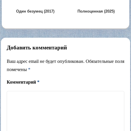
Один безумец (2017)
Полноценная (2025)
Добавить комментарий
Ваш адрес email не будет опубликован.
Обязательные поля
помечены
*
Комментарий
*