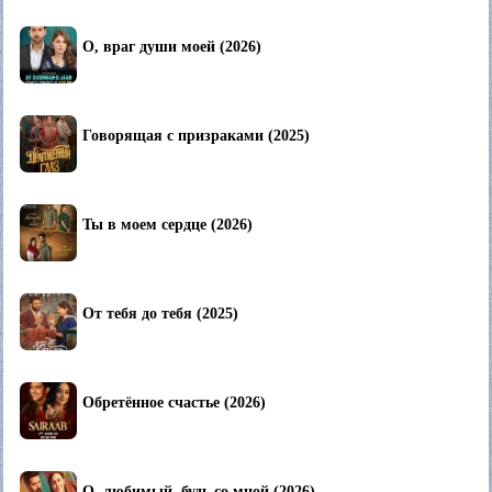
О, враг души моей (2026)
Говорящая с призраками (2025)
Ты в моем сердце (2026)
От тебя до тебя (2025)
Обретённое счастье (2026)
О, любимый, будь со мной (2026)