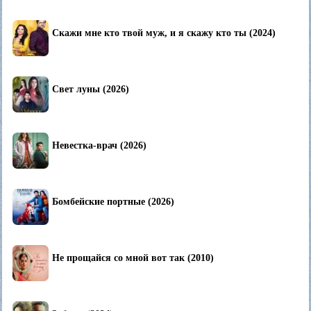
Скажи мне кто твой муж, и я скажу кто ты (2024)
Свет луны (2026)
Невестка-врач (2026)
Бомбейские портные (2026)
Не прощайся со мной вот так (2010)