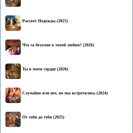
Рассвет Надежды (2025)
Что за безумие в твоей любви? (2026)
Ты в моем сердце (2026)
Случайно или нет, но мы встретились (2024)
От тебя до тебя (2025)