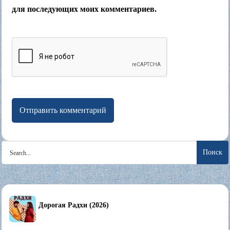
для последующих моих комментариев.
Search
for:
Дорогая Радхи (2026)