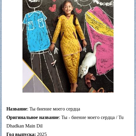
Название
: Ты биение моего сердца
Оригинальное название
: Ты - биение моего сердца / Tu
Dhadkan Main Dil
Год выпуска:
2025