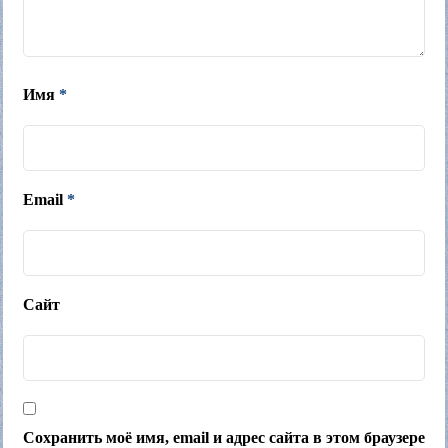
Имя
*
Email
*
Сайт
Сохранить моё имя, email и адрес сайта в этом браузере