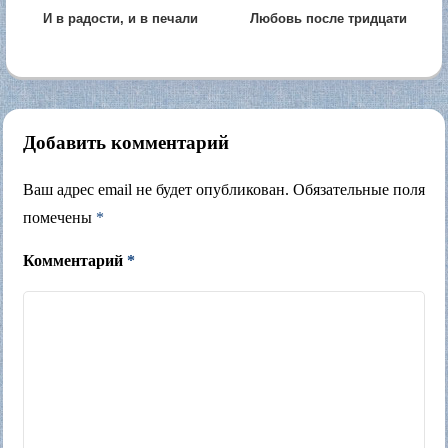
И в радости, и в печали
Любовь после тридцати
(2022)
(2026)
Добавить комментарий
Ваш адрес email не будет опубликован.
Обязательные поля
помечены
*
Комментарий
*