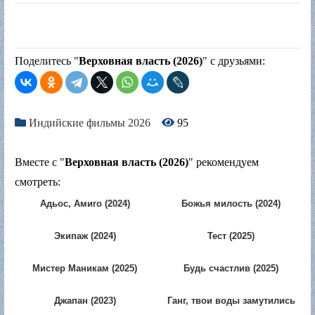
Поделитесь "
Верховная власть (2026)
" с друзьями:
Индийские фильмы 2026
95
Вместе с "
Верховная власть (2026)
" рекомендуем
смотреть:
Адьос, Амиго (2024)
Божья милость (2024)
Экипаж (2024)
Тест (2025)
Мистер Маникам (2025)
Будь счастлив (2025)
Джапан (2023)
Ганг, твои воды замутились
(1985)