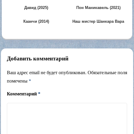
Давид (2025)
Пон Маникавель (2021)
Каанчи (2014)
Наш мистер Шанкара Вара
Прасад (2026)
Добавить комментарий
Ваш адрес email не будет опубликован.
Обязательные поля
помечены
*
Комментарий
*