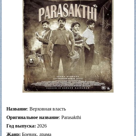
Название
: Верховная власть
Оригинальное название
: Parasakthi
Год выпуска:
2026
Жанр:
Боевик, драма