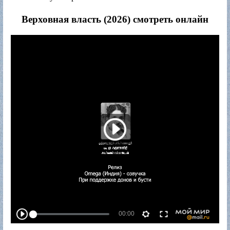
Верховная власть (2026) смотреть онлайн