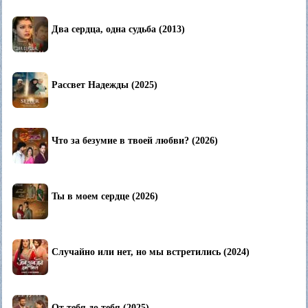
Два сердца, одна судьба (2013)
Рассвет Надежды (2025)
Что за безумие в твоей любви? (2026)
Ты в моем сердце (2026)
Случайно или нет, но мы встретились (2024)
От тебя до тебя (2025)