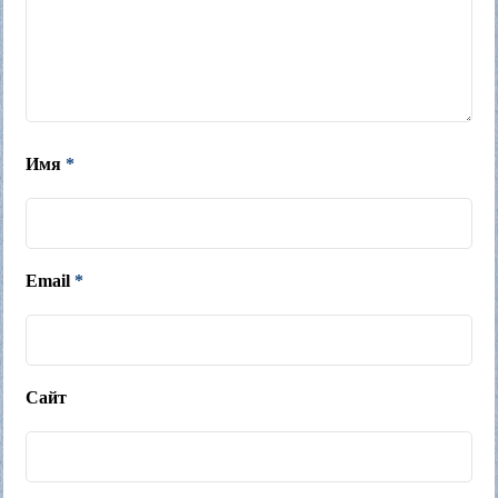
Имя
*
Email
*
Сайт