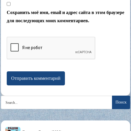
Сохранить моё имя, email и адрес сайта в этом браузере
для последующих моих комментариев.
Search
for: