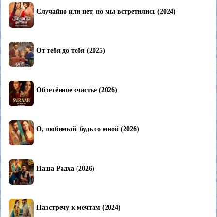
Случайно или нет, но мы встретились (2024)
От тебя до тебя (2025)
Обретённое счастье (2026)
О, любимый, будь со мной (2026)
Наша Радха (2026)
Навстречу к мечтам (2024)