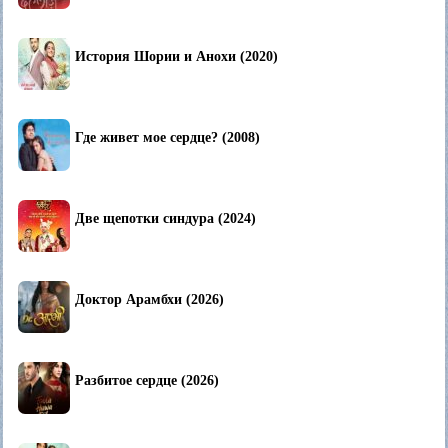
История Шории и Анохи (2020)
Где живет мое сердце? (2008)
Две щепотки синдура (2024)
Доктор Арамбхи (2026)
Разбитое сердце (2026)