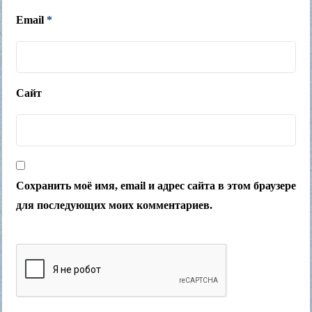
Email
*
Сайт
Сохранить моё имя, email и адрес сайта в этом браузере
для последующих моих комментариев.