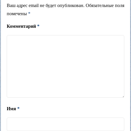
Ваш адрес email не будет опубликован.
Обязательные поля
помечены
*
Комментарий
*
Имя
*