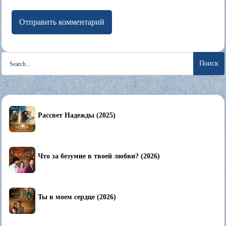
Search
for:
Рассвет Надежды (2025)
Что за безумие в твоей любви? (2026)
Ты в моем сердце (2026)