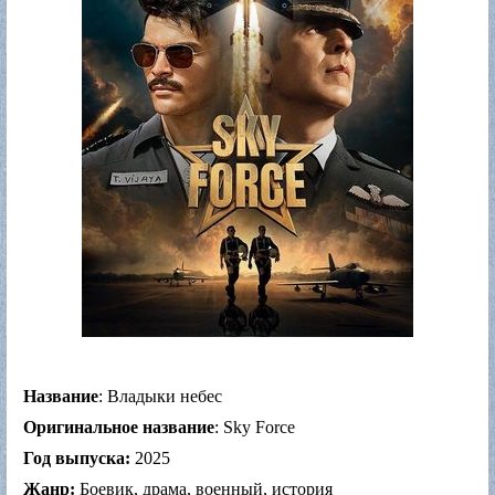
Название
: Владыки небес
Оригинальное название
: Sky Force
Год выпуска:
2025
Жанр:
Боевик, драма, военный, история