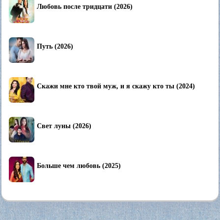
Любовь после тридцати (2026)
Путь (2026)
Скажи мне кто твой муж, и я скажу кто ты (2024)
Свет луны (2026)
Больше чем любовь (2025)