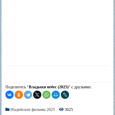
Поделитесь "
Владыки небес (2025)
" с друзьями:
Индийские фильмы 2025
3025