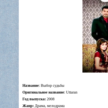
Название
: Выбор судьбы
Оригинальное название
: Uttaran
Год выпуска:
2008
Жанр:
Драма, мелодрама