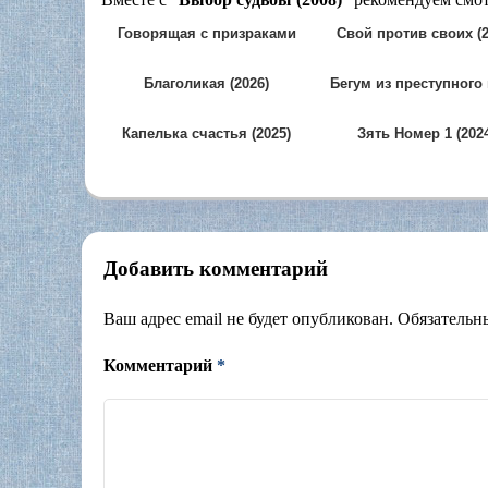
Говорящая с призраками
Свой против своих (2
(2025)
Благоликая (2026)
Бегум из преступного
(2026)
Капелька счастья (2025)
Зять Номер 1 (202
Добавить комментарий
Ваш адрес email не будет опубликован.
Обязательн
Комментарий
*