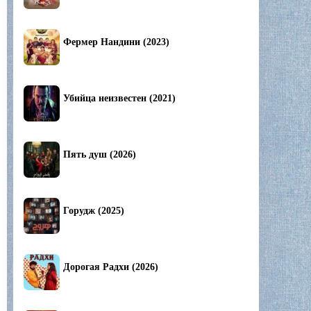
Фермер Нандини (2023)
Убийца неизвестен (2021)
Пять душ (2026)
Горудж (2025)
Дорогая Радхи (2026)