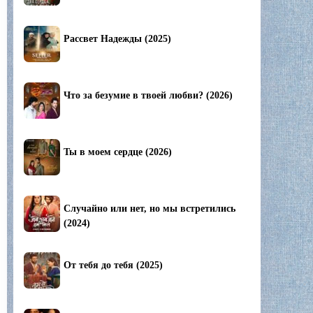
Рассвет Надежды (2025)
Что за безумие в твоей любви? (2026)
Ты в моем сердце (2026)
Случайно или нет, но мы встретились
(2024)
От тебя до тебя (2025)