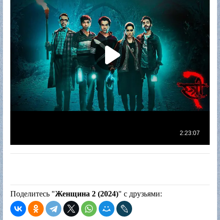
Поделитесь "
Женщина 2 (2024)
" с друзьями: