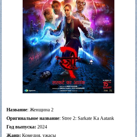
Название
: Женщина 2
Оригинальное название
: Stree 2: Sarkate Ka Aatank
Год выпуска:
2024
Жанр:
Комедия, ужасы