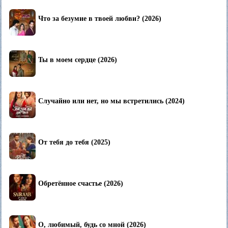
Что за безумие в твоей любви? (2026)
Ты в моем сердце (2026)
Случайно или нет, но мы встретились (2024)
От тебя до тебя (2025)
Обретённое счастье (2026)
О, любимый, будь со мной (2026)