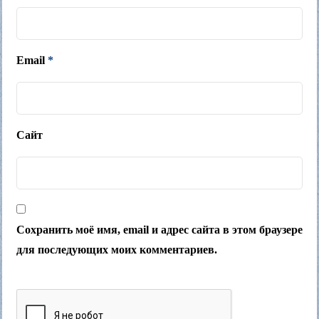
Email
*
Сайт
Сохранить моё имя, email и адрес сайта в этом браузере
для последующих моих комментариев.