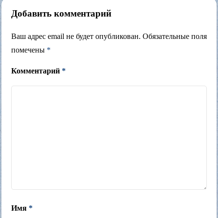
Добавить комментарий
Ваш адрес email не будет опубликован.
Обязательные поля
помечены
*
Комментарий
*
Имя
*