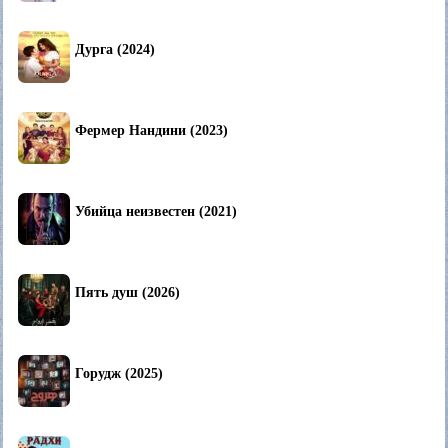
Дурга (2024)
Фермер Нандини (2023)
Убийца неизвестен (2021)
Пять душ (2026)
Горудж (2025)