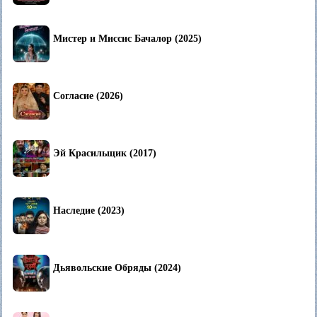
Мистер и Миссис Бачалор (2025)
Согласие (2026)
Эй Красильщик (2017)
Наследие (2023)
Дьявольские Обряды (2024)