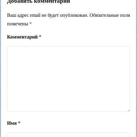
Добавить комментарий
Ваш адрес email не будет опубликован.
Обязательные поля
помечены
*
Комментарий
*
Имя
*