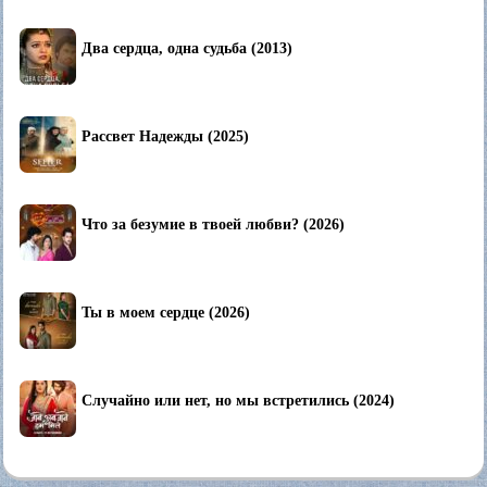
Два сердца, одна судьба (2013)
Рассвет Надежды (2025)
Что за безумие в твоей любви? (2026)
Ты в моем сердце (2026)
Случайно или нет, но мы встретились (2024)