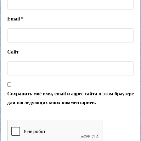
Email
*
Сайт
Сохранить моё имя, email и адрес сайта в этом браузере
для последующих моих комментариев.