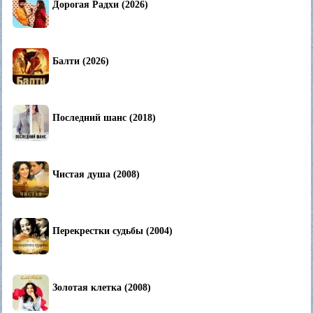
Дорогая Радхи (2026)
Балти (2026)
Последний шанс (2018)
Чистая душа (2008)
Перекрестки судьбы (2004)
Золотая клетка (2008)