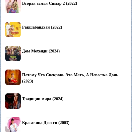
Вторая семья Симар 2 (2022)
Ракшабандхан (2022)
Дом Мехенди (2024)
Потому Что Свекровь Это Мать, А Невестка Дочь
(2023)
Традиции мира (2024)
Красавица Джесси (2003)