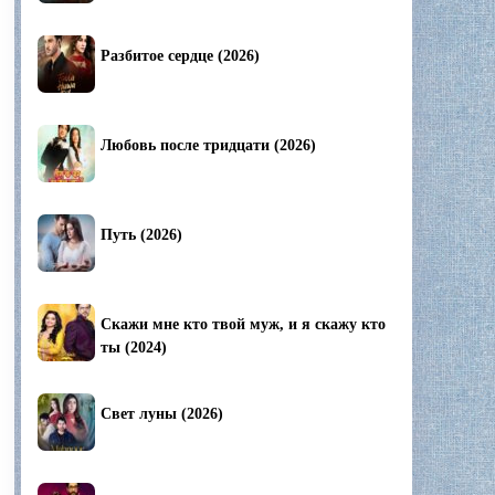
Разбитое сердце (2026)
Любовь после тридцати (2026)
Путь (2026)
Скажи мне кто твой муж, и я скажу кто
ты (2024)
Свет луны (2026)