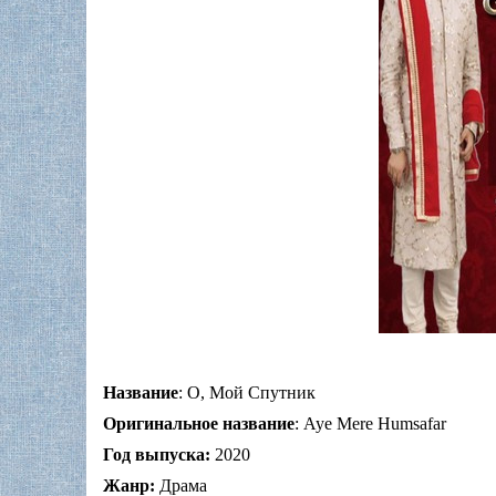
Название
: О, Мой Спутник
Оригинальное название
: Aye Mere Humsafar
Год выпуска:
2020
Жанр:
Драма