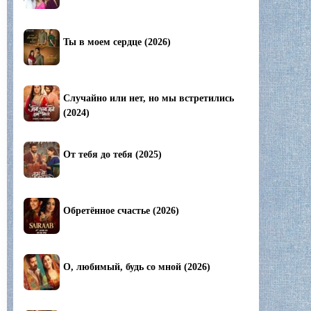
Ты в моем сердце (2026)
Случайно или нет, но мы встретились
(2024)
От тебя до тебя (2025)
Обретённое счастье (2026)
О, любимый, будь со мной (2026)