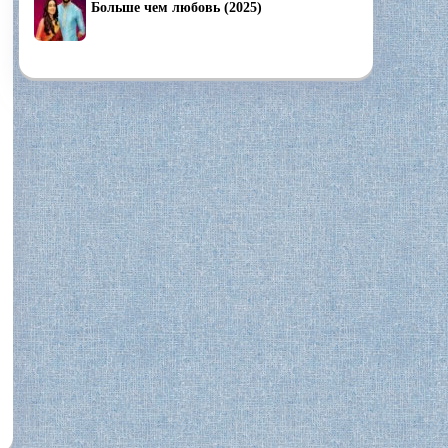
Больше чем любовь (2025)