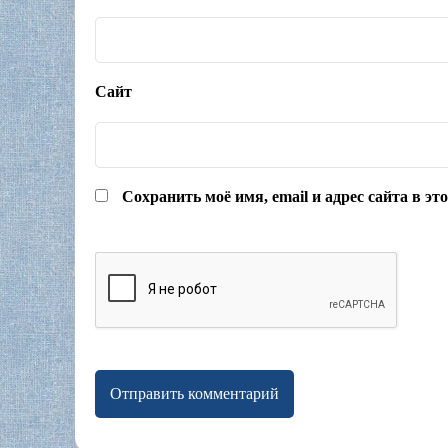
Сайт
Сохранить моё имя, email и адрес сайта в э