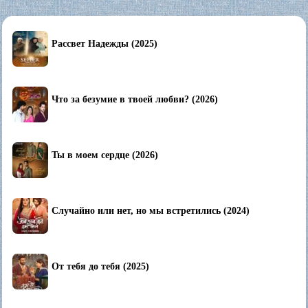
Рассвет Надежды (2025)
Что за безумие в твоей любви? (2026)
Ты в моем сердце (2026)
Случайно или нет, но мы встретились (2024)
От тебя до тебя (2025)