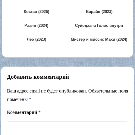
Костао (2026)
Вирайя (2023)
Рааян (2024)
Суйодхана Голос внутри
(2026)
Лео (2023)
Мистер и миссис Махи (2024)
Добавить комментарий
Ваш адрес email не будет опубликован.
Обязательные поля
помечены
*
Комментарий
*