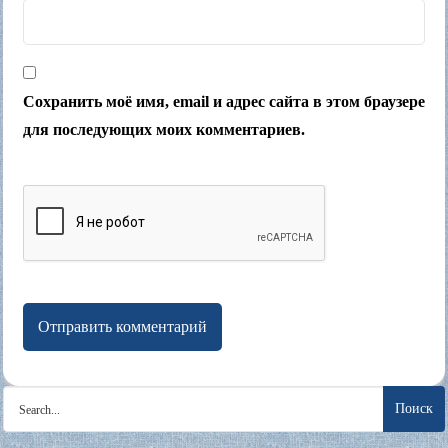
Сохранить моё имя, email и адрес сайта в этом браузере
для последующих моих комментариев.
Search
for: