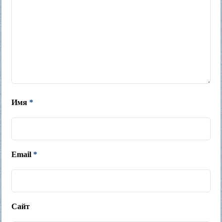
Имя
*
Email
*
Сайт