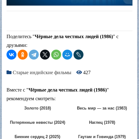
Поделитесь "
Чёрные дела честных людей (1986)
" с
друзьями:
Старые индийские фильмы
427
Вместе с "
Чёрные дела честных людей (1986)
"
рекомендуем смотреть:
Золото (2018)
Весь мир — за нас (1983)
Потерянные невесты (2024)
Наглец (1978)
Биение сердец 2 (2025)
Гаутам и Говинда (1979)