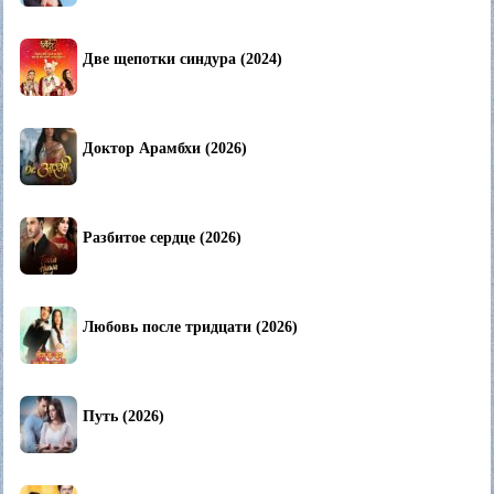
Две щепотки синдура (2024)
Доктор Арамбхи (2026)
Разбитое сердце (2026)
Любовь после тридцати (2026)
Путь (2026)