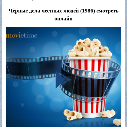
Чёрные дела честных людей (1986) смотреть
онлайн