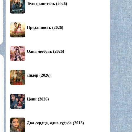
Телохранитель (2026)
Преданность (2026)
Одна любовь (2026)
Лидер (2026)
Цепи (2026)
Два сердца, одна судьба (2013)