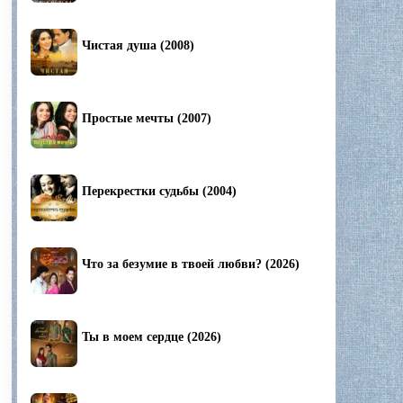
Чистая душа (2008)
Простые мечты (2007)
Перекрестки судьбы (2004)
Что за безумие в твоей любви? (2026)
Ты в моем сердце (2026)