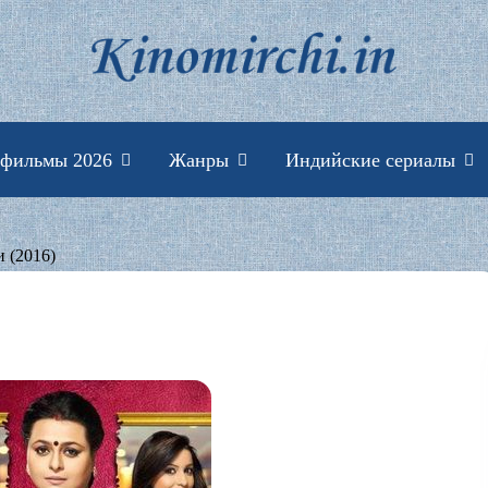
Индийские фильмы 
 фильмы 2026
Жанры
Индийские сериалы
 (2016)