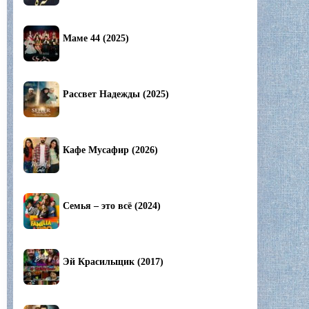
Маме 44 (2025)
Рассвет Надежды (2025)
Кафе Мусафир (2026)
Семья – это всё (2024)
Эй Красильщик (2017)