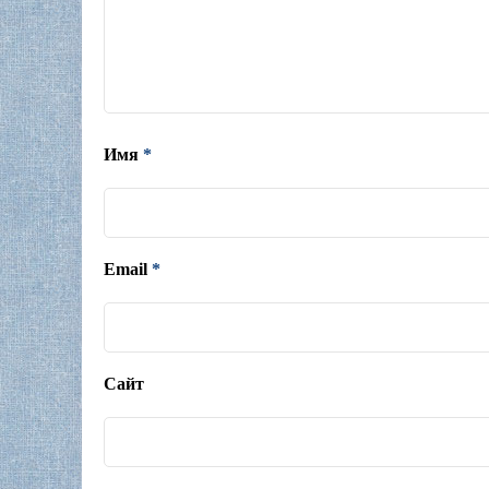
Имя
*
Email
*
Сайт