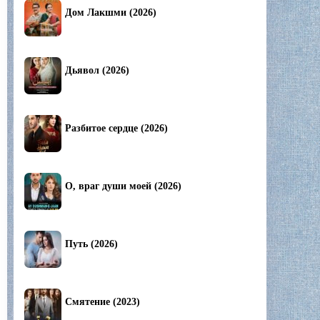
Дом Лакшми (2026)
Дьявол (2026)
Разбитое сердце (2026)
О, враг души моей (2026)
Путь (2026)
Смятение (2023)