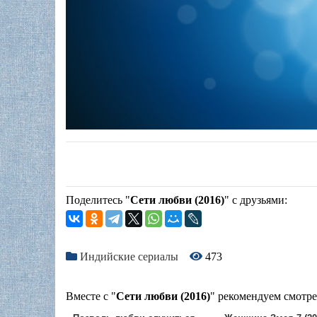
Поделитесь "
Сети любви (2016)
" с друзьями:
Индийские сериалы
473
Вместе с "
Сети любви (2016)
" рекомендуем смотре