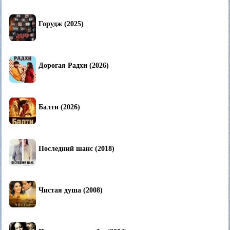
Горудж (2025)
Дорогая Радхи (2026)
Балти (2026)
Последний шанс (2018)
Чистая душа (2008)