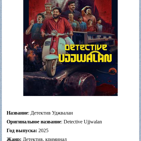
Название
: Детектив Уджвалан
Оригинальное название
: Detective Ujjwalan
Год выпуска:
2025
Жанр:
Детектив, криминал