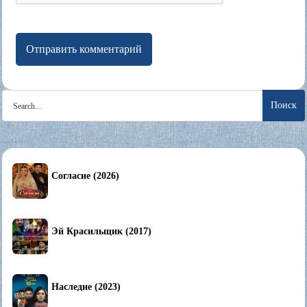
Search
for:
Согласие (2026)
Эй Красильщик (2017)
Наследие (2023)