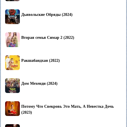
Дьявольские Обряды (2024)
Вторая семья Симар 2 (2022)
Ракшабандхан (2022)
Дом Мехенди (2024)
Потому Что Свекровь Это Мать, А Невестка Дочь
(2023)