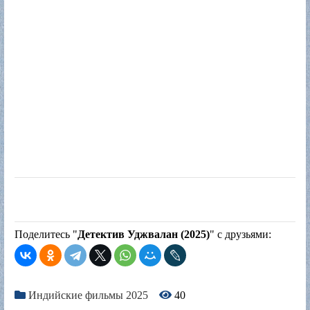
Поделитесь "
Детектив Уджвалан (2025)
" с друзьями:
Индийские фильмы 2025
40