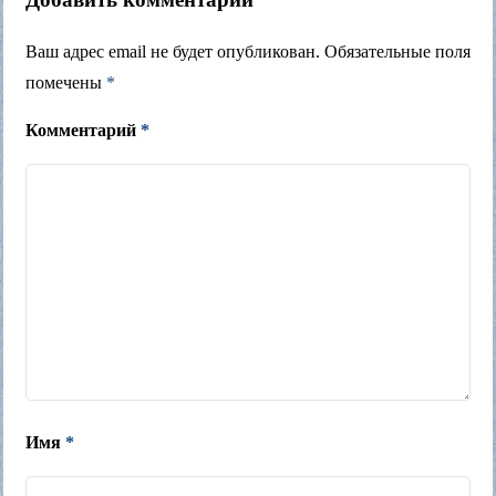
Ваш адрес email не будет опубликован.
Обязательные поля
помечены
*
Комментарий
*
Имя
*