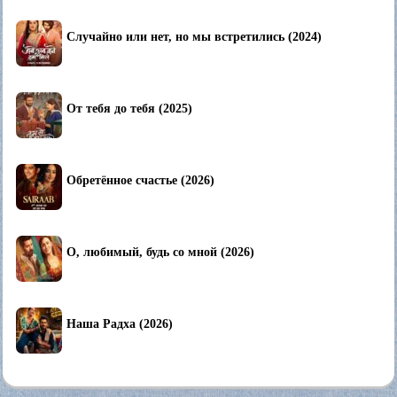
Случайно или нет, но мы встретились (2024)
От тебя до тебя (2025)
Обретённое счастье (2026)
О, любимый, будь со мной (2026)
Наша Радха (2026)