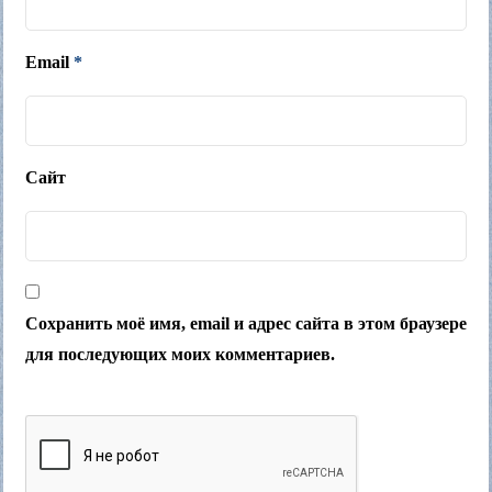
Email
*
Сайт
Сохранить моё имя, email и адрес сайта в этом браузере
для последующих моих комментариев.