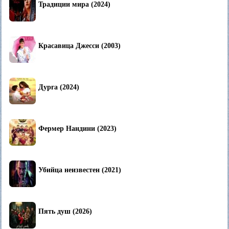
Традиции мира (2024)
Красавица Джесси (2003)
Дурга (2024)
Фермер Нандини (2023)
Убийца неизвестен (2021)
Пять душ (2026)