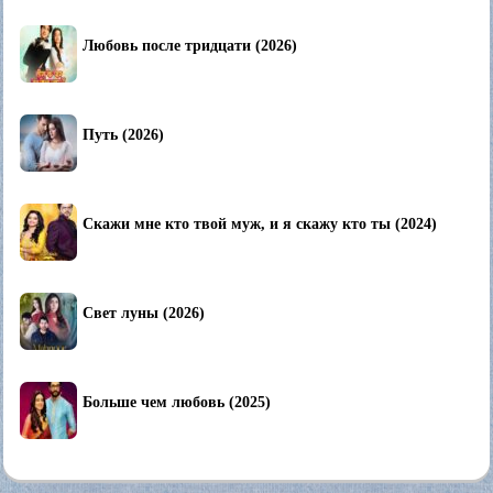
Любовь после тридцати (2026)
Путь (2026)
Скажи мне кто твой муж, и я скажу кто ты (2024)
Свет луны (2026)
Больше чем любовь (2025)