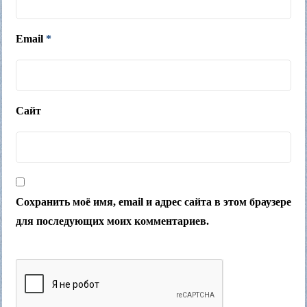
Email
*
Сайт
Сохранить моё имя, email и адрес сайта в этом браузере
для последующих моих комментариев.