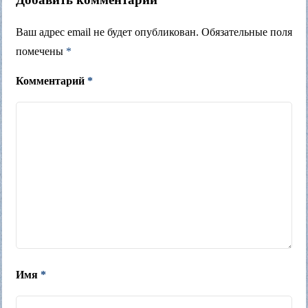
Ваш адрес email не будет опубликован.
Обязательные поля
помечены
*
Комментарий
*
Имя
*