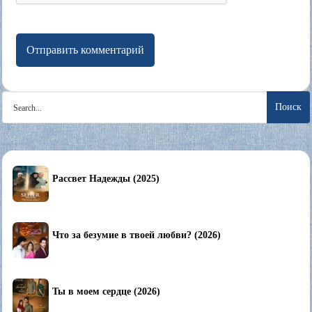
Search
for:
Рассвет Надежды (2025)
Что за безумие в твоей любви? (2026)
Ты в моем сердце (2026)