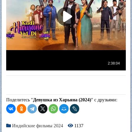
Поделитесь "
Девушка из Харьяна (2024)
" с друзьями:
Индийские фильмы 2024
1137