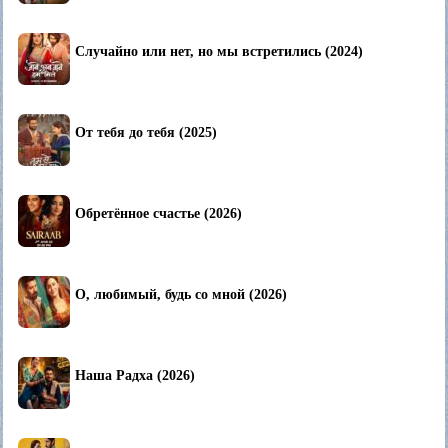
Случайно или нет, но мы встретились (2024)
От тебя до тебя (2025)
Обретённое счастье (2026)
О, любимый, будь со мной (2026)
Наша Радха (2026)