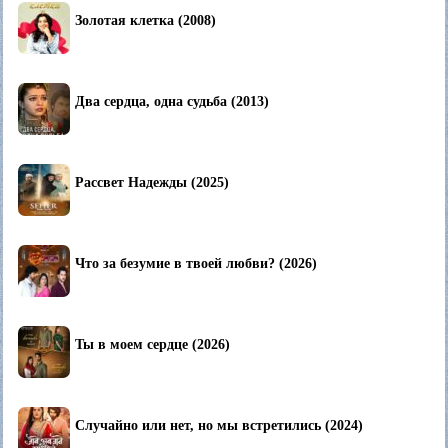
Золотая клетка (2008)
Два сердца, одна судьба (2013)
Рассвет Надежды (2025)
Что за безумие в твоей любви? (2026)
Ты в моем сердце (2026)
Случайно или нет, но мы встретились (2024)