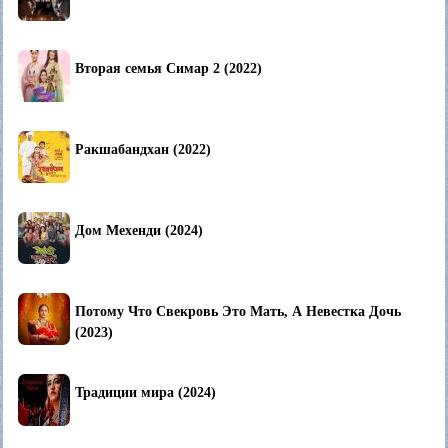
Вторая семья Симар 2 (2022)
Ракшабандхан (2022)
Дом Мехенди (2024)
Потому Что Свекровь Это Мать, А Невестка Дочь
(2023)
Традиции мира (2024)