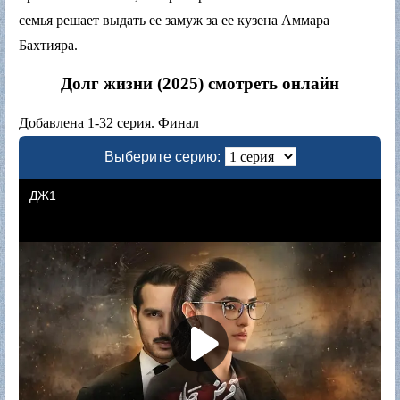
семья решает выдать ее замуж за ее кузена Аммара
Бахтияра.
Долг жизни (2025) смотреть онлайн
Добавлена 1-32 серия. Финал
Выберите серию: