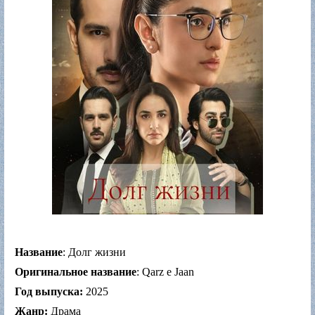
Название
: Долг жизни
Оригинальное название
: Qarz e Jaan
Год выпуска:
2025
Жанр:
Драма