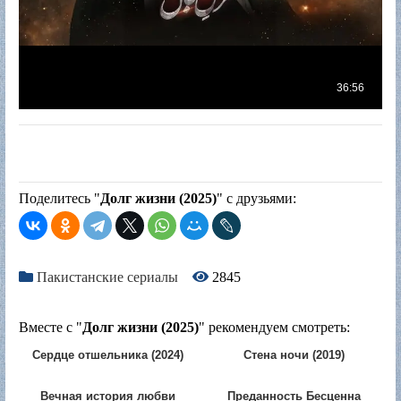
Поделитесь "
Долг жизни (2025)
" с друзьями:
Пакистанские сериалы
2845
Вместе с "
Долг жизни (2025)
" рекомендуем смотреть:
Сердце отшельника (2024)
Стена ночи (2019)
Вечная история любви
Преданность Бесценна