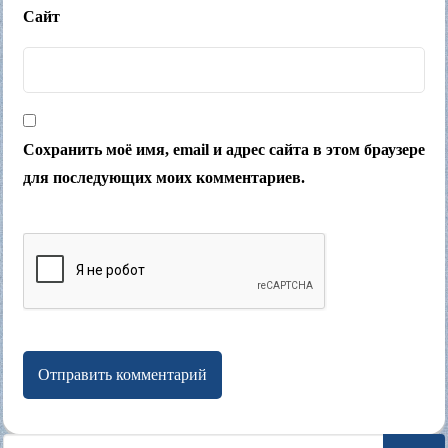
Сайт
Сохранить моё имя, email и адрес сайта в этом браузере
для последующих моих комментариев.
Search