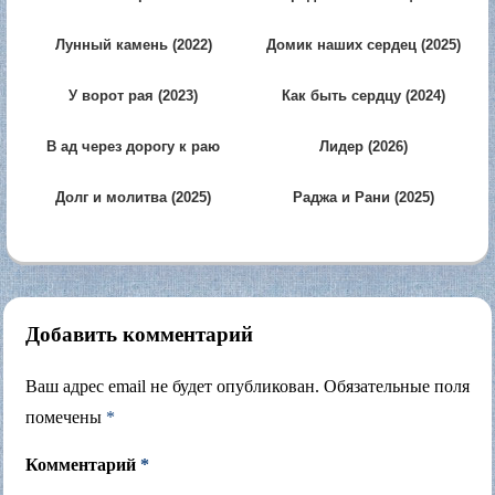
(2023)
(2021)
Лунный камень (2022)
Домик наших сердец (2025)
У ворот рая (2023)
Как быть сердцу (2024)
В ад через дорогу к раю
Лидер (2026)
(2026)
Долг и молитва (2025)
Раджа и Рани (2025)
Добавить комментарий
Ваш адрес email не будет опубликован.
Обязательные поля
помечены
*
Комментарий
*