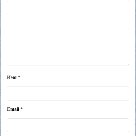
Имя
*
Email
*