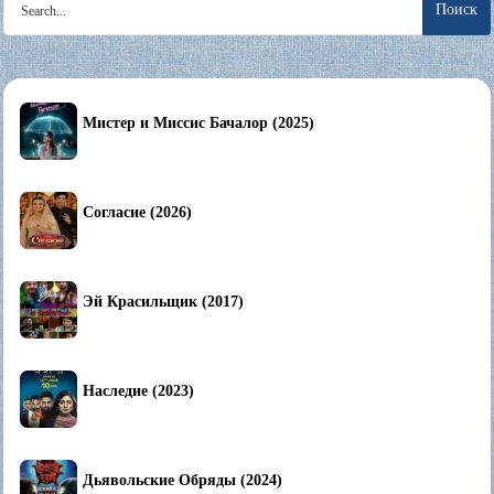
for:
Мистер и Миссис Бачалор (2025)
Согласие (2026)
Эй Красильщик (2017)
Наследие (2023)
Дьявольские Обряды (2024)