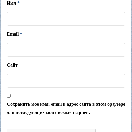
Имя
*
Email
*
Сайт
Сохранить моё имя, email и адрес сайта в этом браузере
для последующих моих комментариев.