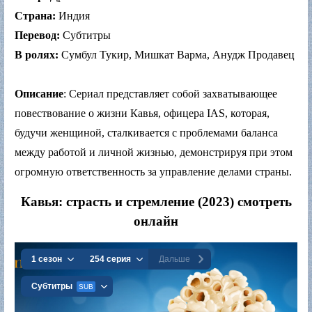
Страна:
Индия
Перевод:
Субтитры
В ролях:
Сумбул Тукир, Мишкат Варма, Анудж Продавец
Описание
: Сериал представляет собой захватывающее
повествование о жизни Кавья, офицера IAS, которая,
будучи женщиной, сталкивается с проблемами баланса
между работой и личной жизнью, демонстрируя при этом
огромную ответственность за управление делами страны.
Кавья: страсть и стремление (2023) смотреть
онлайн