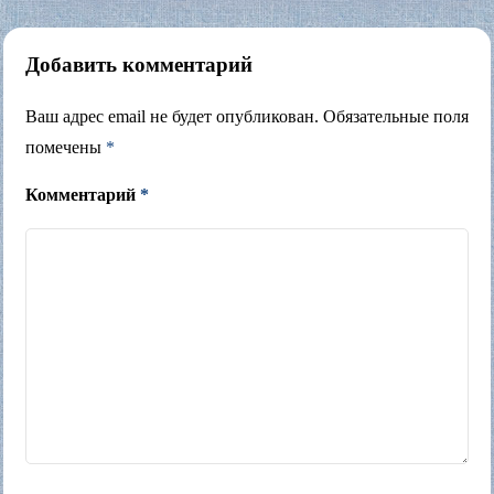
Добавить комментарий
Ваш адрес email не будет опубликован.
Обязательные поля
помечены
*
Комментарий
*