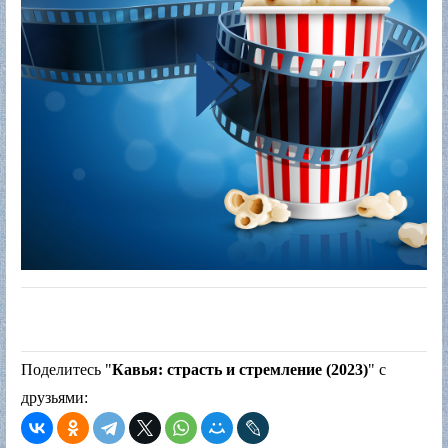
Поделитесь "
Кавья: страсть и стремление (2023)
" с
друзьями: