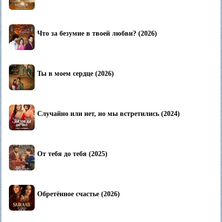
Что за безумие в твоей любви? (2026)
Ты в моем сердце (2026)
Случайно или нет, но мы встретились (2024)
От тебя до тебя (2025)
Обретённое счастье (2026)