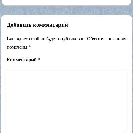
Добавить комментарий
Ваш адрес email не будет опубликован.
Обязательные поля
помечены
*
Комментарий
*