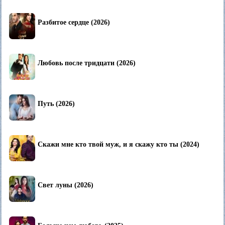
Разбитое сердце (2026)
Любовь после тридцати (2026)
Путь (2026)
Скажи мне кто твой муж, и я скажу кто ты (2024)
Свет луны (2026)