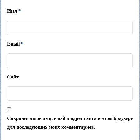
Имя
*
Email
*
Сайт
Сохранить моё имя, email и адрес сайта в этом браузере
для последующих моих комментариев.