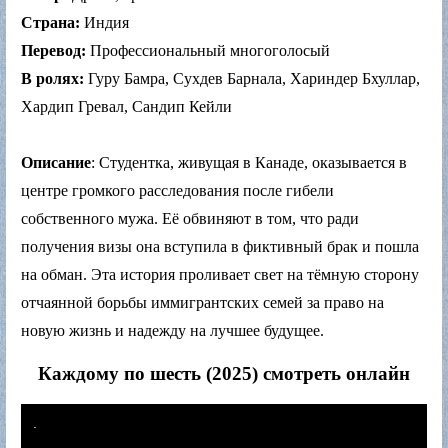
Страна:
Индия
Перевод:
Профессиональный многоголосый
В ролях:
Гуру Бамра, Сухдев Барнала, Хариндер Бхуллар,
Хардип Гревал, Сандип Кейли
Описание
: Студентка, живущая в Канаде, оказывается в
центре громкого расследования после гибели
собственного мужа. Её обвиняют в том, что ради
получения визы она вступила в фиктивный брак и пошла
на обман. Эта история проливает свет на тёмную сторону
отчаянной борьбы иммигрантских семей за право на
новую жизнь и надежду на лучшее будущее.
Каждому по шесть (2025) смотреть онлайн