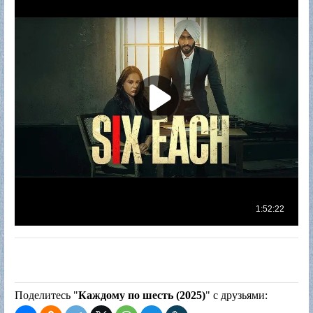
Поделитесь "
Каждому по шесть (2025)
" с друзьями: