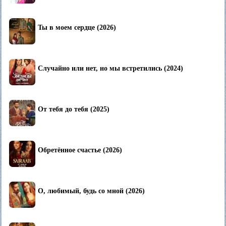
Ты в моем сердце (2026)
Случайно или нет, но мы встретились (2024)
От тебя до тебя (2025)
Обретённое счастье (2026)
О, любимый, будь со мной (2026)