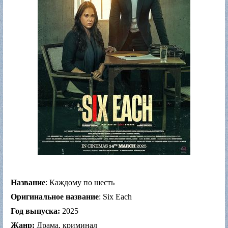
Название
: Каждому по шесть
Оригинальное название
: Six Each
Год выпуска:
2025
Жанр:
Драма, криминал