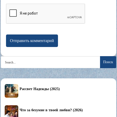
Search
for:
Рассвет Надежды (2025)
Что за безумие в твоей любви? (2026)