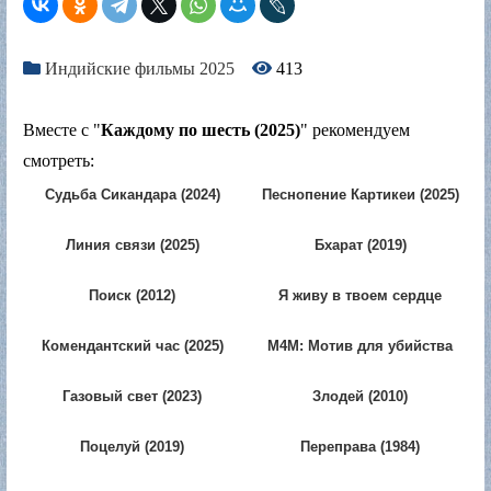
Индийские фильмы 2025
413
Вместе с "
Каждому по шесть (2025)
" рекомендуем
смотреть:
Судьба Сикандара (2024)
Песнопение Картикеи (2025)
Линия связи (2025)
Бхарат (2019)
Поиск (2012)
Я живу в твоем сердце
(1999)
Комендантский час (2025)
M4M: Мотив для убийства
(2026)
Газовый свет (2023)
Злодей (2010)
Поцелуй (2019)
Переправа (1984)