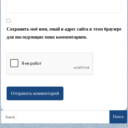
Сохранить моё имя, email и адрес сайта в этом браузере
для последующих моих комментариев.
Search
for: