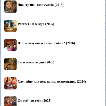
Два сердца, одна судьба (2013)
Рассвет Надежды (2025)
Что за безумие в твоей любви? (2026)
Ты в моем сердце (2026)
Случайно или нет, но мы встретились (2024)
От тебя до тебя (2025)