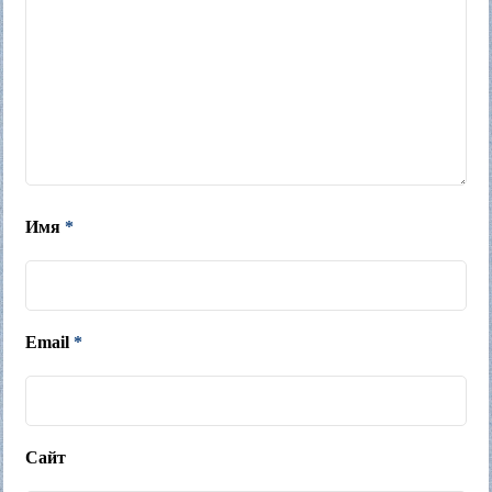
Имя
*
Email
*
Сайт