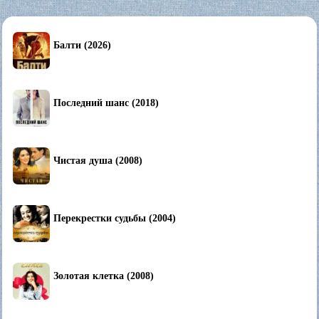
Балти (2026)
Последний шанс (2018)
Чистая душа (2008)
Перекрестки судьбы (2004)
Золотая клетка (2008)