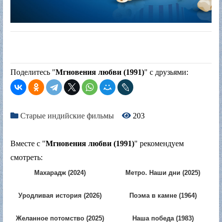
Поделитесь "
Мгновения любви (1991)
" с друзьями:
Старые индийские фильмы
203
Вместе с "
Мгновения любви (1991)
" рекомендуем
смотреть:
Махарадж (2024)
Метро. Наши дни (2025)
Уродливая история (2026)
Поэма в камне (1964)
Желанное потомство (2025)
Наша победа (1983)