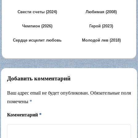
Свести счеты (2024)
Любимая (2008)
Чемпион (2026)
Герой (2023)
Сердце исцелит любовь
Молодой лев (2018)
(2018)
Добавить комментарий
Ваш адрес email не будет опубликован.
Обязательные поля
помечены
*
Комментарий
*