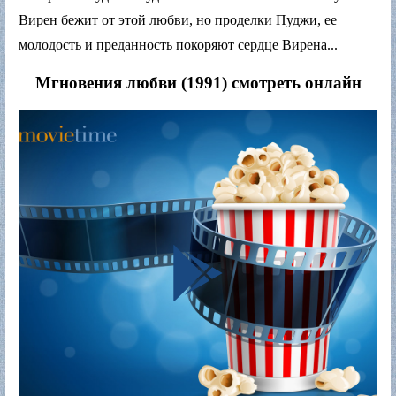
Вирен бежит от этой любви, но проделки Пуджи, ее
молодость и преданность покоряют сердце Вирена...
Мгновения любви (1991) смотреть онлайн