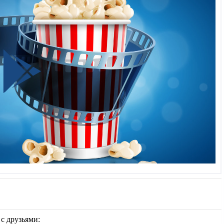
 с друзьями: