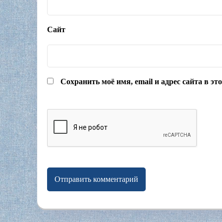
Сайт
Сохранить моё имя, email и адрес сайта в э