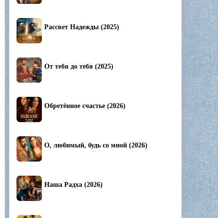
Рассвет Надежды (2025)
От тебя до тебя (2025)
Обретённое счастье (2026)
О, любимый, будь со мной (2026)
Наша Радха (2026)