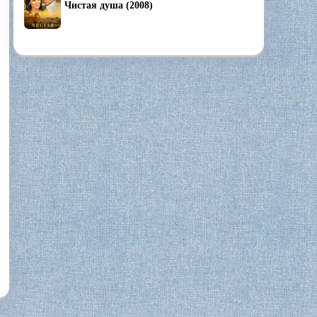
Чистая душа (2008)