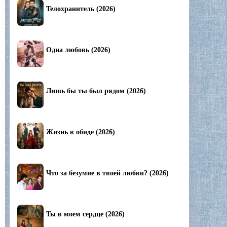
Телохранитель (2026)
Одна любовь (2026)
Лишь бы ты был рядом (2026)
Жизнь в обиде (2026)
Что за безумие в твоей любви? (2026)
Ты в моем сердце (2026)