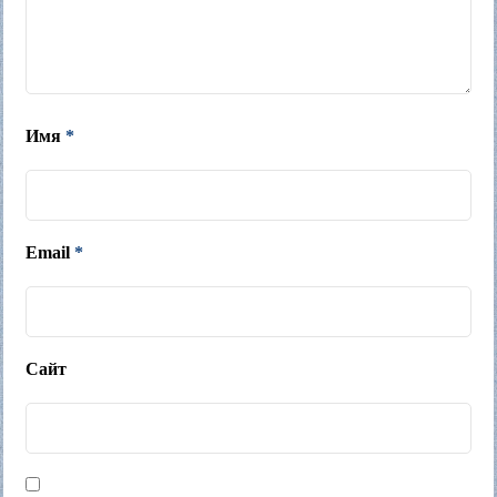
Имя
*
Email
*
Сайт