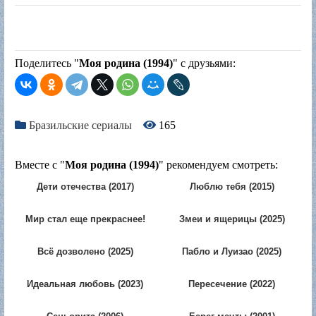
Поделитесь "
Моя родина (1994)
" с друзьями:
Бразильские сериалы
165
Вместе с "
Моя родина (1994)
" рекомендуем смотреть:
Дети отечества (2017)
Люблю тебя (2015)
Мир стал еще прекраснее!
Змеи и ящерицы (2025)
(2025)
Всё дозволено (2025)
Пабло и Луизао (2025)
Идеальная любовь (2023)
Пересечение (2022)