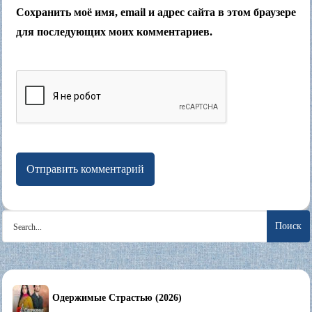
Сохранить моё имя, email и адрес сайта в этом браузере
для последующих моих комментариев.
Search
for:
Одержимые Страстью (2026)