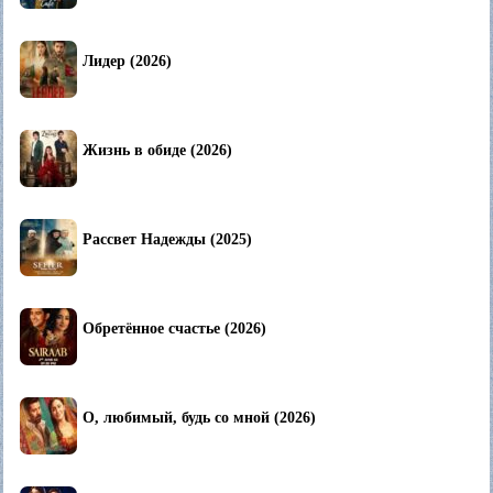
Лидер (2026)
Жизнь в обиде (2026)
Рассвет Надежды (2025)
Обретённое счастье (2026)
О, любимый, будь со мной (2026)