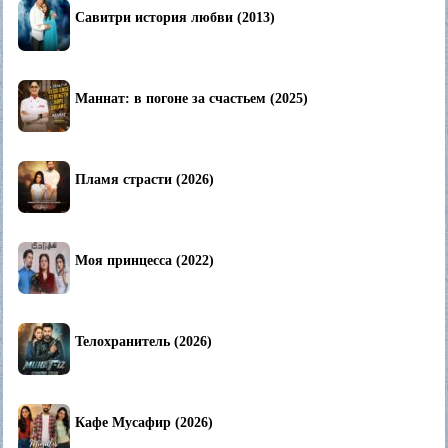
Савитри история любви (2013)
Маннат: в погоне за счастьем (2025)
Пламя страсти (2026)
Моя принцесса (2022)
Телохранитель (2026)
Кафе Мусафир (2026)