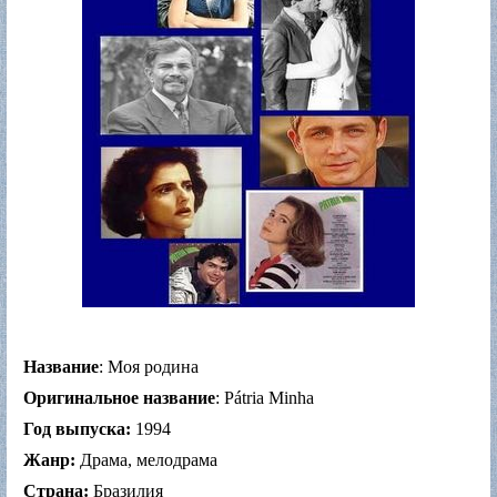
Название
: Моя родина
Оригинальное название
: Pátria Minha
Год выпуска:
1994
Жанр:
Драма, мелодрама
Страна:
Бразилия