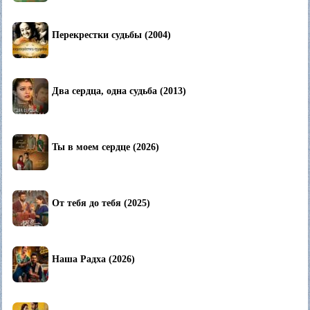
Перекрестки судьбы (2004)
Два сердца, одна судьба (2013)
Ты в моем сердце (2026)
От тебя до тебя (2025)
Наша Радха (2026)