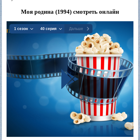
Моя родина (1994) смотреть онлайн