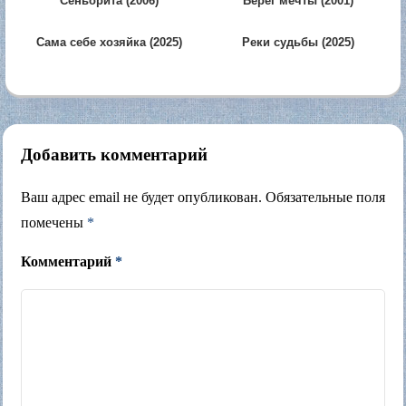
Сеньорита (2006)
Берег мечты (2001)
Сама себе хозяйка (2025)
Реки судьбы (2025)
Добавить комментарий
Ваш адрес email не будет опубликован.
Обязательные поля
помечены
*
Комментарий
*